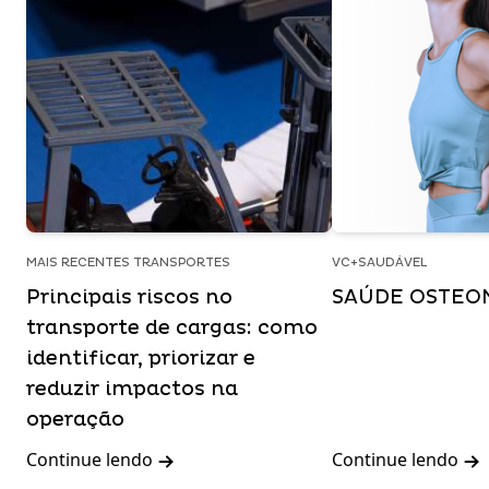
MAIS RECENTES TRANSPORTES
VC+SAUDÁVEL
Principais riscos no
SAÚDE OSTEO
transporte de cargas: como
identificar, priorizar e
reduzir impactos na
operação
Continue lendo
Continue lendo