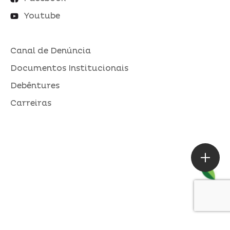
Youtube
Canal de Denúncia
Documentos Institucionais
Debêntures
Carreiras