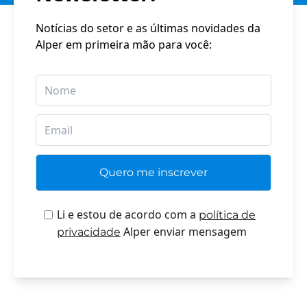
Notícias do setor e as últimas novidades da
Alper em primeira mão para você:
Li e estou de acordo com a
política de
Alper enviar mensagem
privacidade