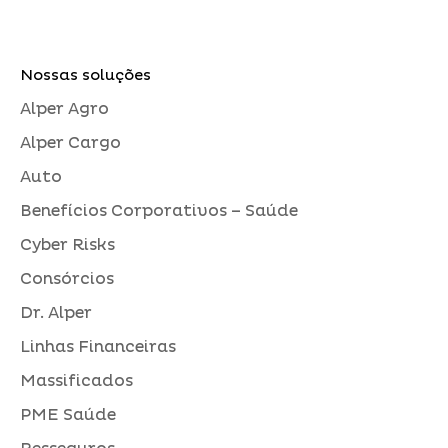
Nossas soluções
Alper Agro
Alper Cargo
Auto
Benefícios Corporativos – Saúde
Cyber Risks
Consórcios
Dr. Alper
Linhas Financeiras
Massificados
PME Saúde