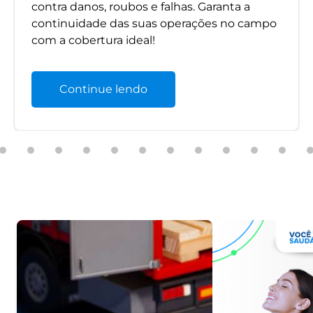
contra danos, roubos e falhas. Garanta a
continuidade das suas operações no campo
com a cobertura ideal!
Continue lendo