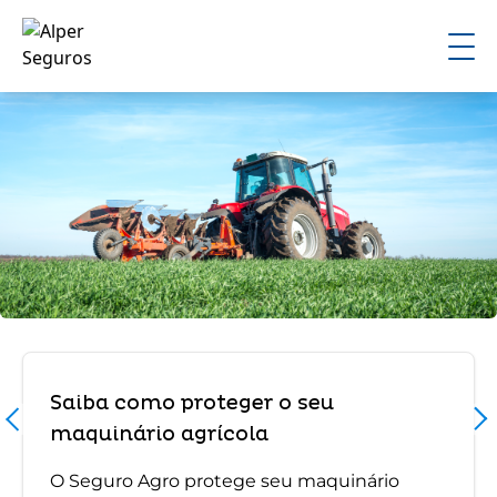
Saiba como proteger o seu
maquinário agrícola
O Seguro Agro protege seu maquinário