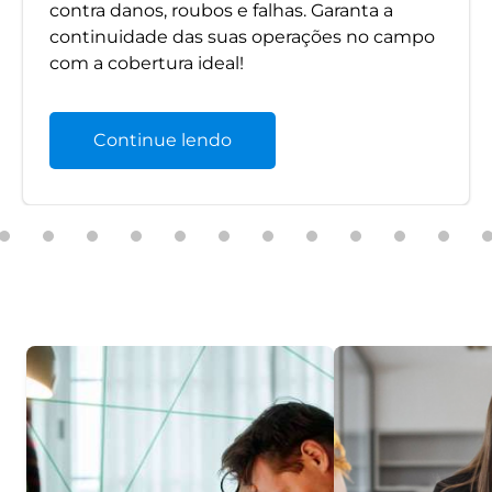
contra danos, roubos e falhas. Garanta a
continuidade das suas operações no campo
com a cobertura ideal!
Continue lendo