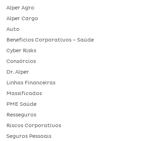
Alper Agro
Alper Cargo
Auto
Benefícios Corporativos – Saúde
Cyber Risks
Consórcios
Dr. Alper
Linhas Financeiras
Massificados
PME Saúde
Resseguros
Riscos Corporativos
Seguros Pessoais