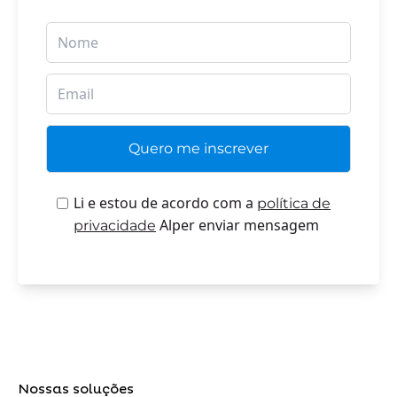
Li e estou de acordo com a
política de
Alper enviar mensagem
privacidade
Nossas soluções