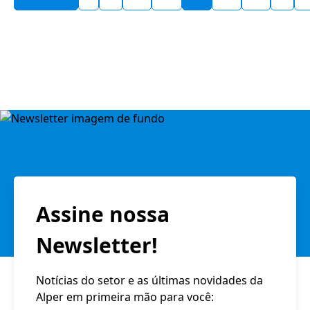
Assine nossa
Newsletter!
Notícias do setor e as últimas novidades da
Alper em primeira mão para você: