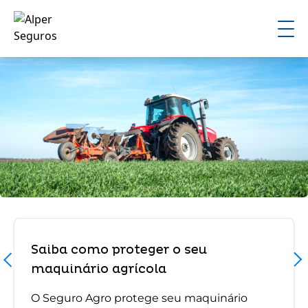
Saiba como proteger o seu
maquinário agrícola
O Seguro Agro protege seu maquinário