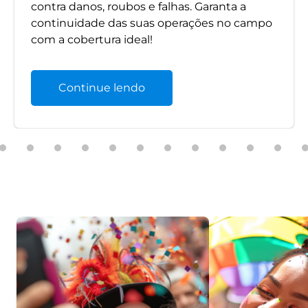
contra danos, roubos e falhas. Garanta a
continuidade das suas operações no campo
com a cobertura ideal!
Continue lendo