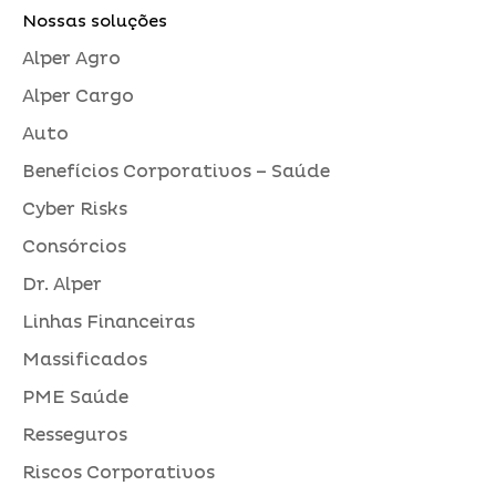
Nossas soluções
Alper Agro
Alper Cargo
Auto
Benefícios Corporativos – Saúde
Cyber Risks
Consórcios
Dr. Alper
Linhas Financeiras
Massificados
PME Saúde
Resseguros
Riscos Corporativos