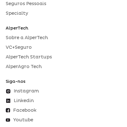
Seguros Pessoais
Specialty
AlperTech
Sobre a AlperTech
VC+Seguro
AlperTech Startups
AlperAgro Tech
Siga-nos
Instagram
Linkedin
Facebook
Youtube