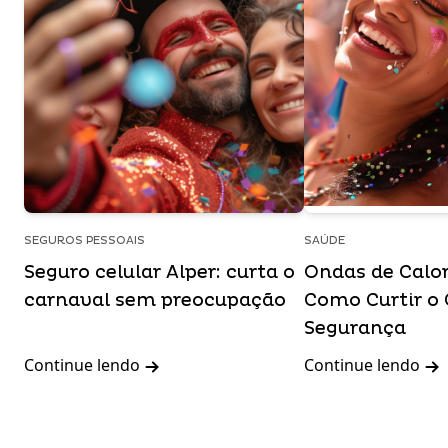
SEGUROS PESSOAIS
SAÚDE
Seguro celular Alper: curta o
Ondas de Calor
carnaval sem preocupação
Como Curtir o
Segurança
Continue lendo
Continue lendo