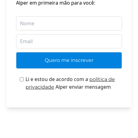
Alper em primeira mão para você:
Li e estou de acordo com a
política de
Alper enviar mensagem
privacidade