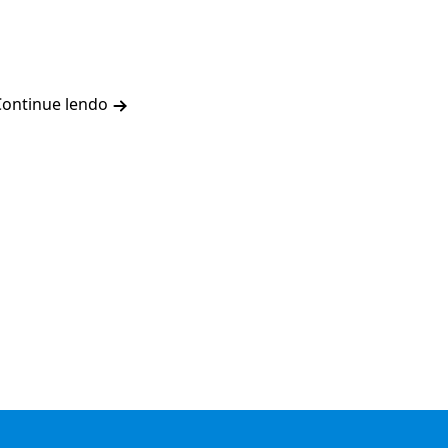
Continue lendo