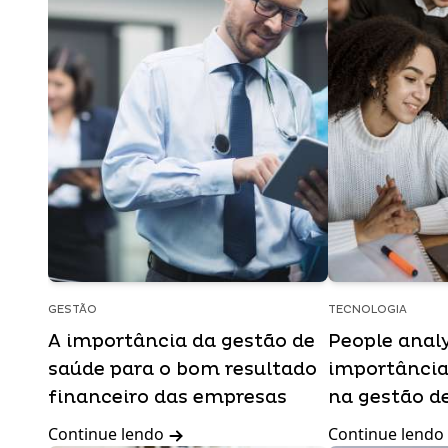
GESTÃO
TECNOLOGIA
A importância da gestão de
People analy
saúde para o bom resultado
importância
financeiro das empresas
na gestão d
Continue lendo
Continue lendo