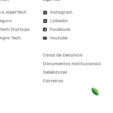
 a AlperTech
Instagram
eguro
Linkedin
Tech Startups
Facebook
Agro Tech
Youtube
Canal de Denúncia
Documentos Institucionais
Debêntures
Carreiras