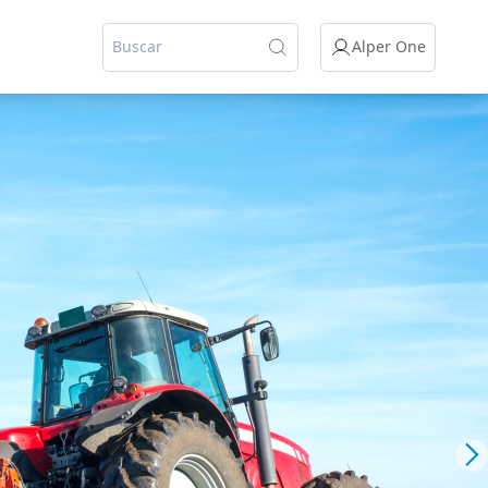
Alper One