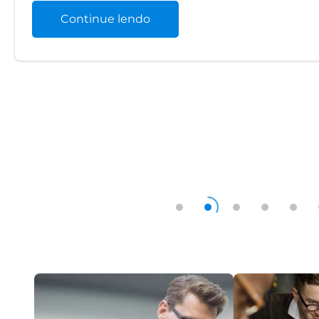
Continue lendo