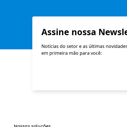
Assine nossa Newsle
Notícias do setor e as últimas novidade
em primeira mão para você:
Nossas soluções