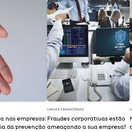
LINHAS FINANCEIRAS
L
a nas empresas:
Fraudes corporativas estão
ia da prevenção
ameaçando a sua empresa?