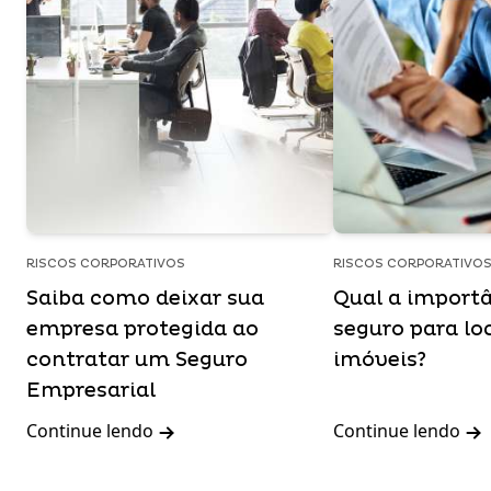
RISCOS CORPORATIVOS
RISCOS CORPORATIVO
Saiba como deixar sua
Qual a import
empresa protegida ao
seguro para lo
contratar um Seguro
imóveis?
Empresarial
Continue lendo
Continue lendo