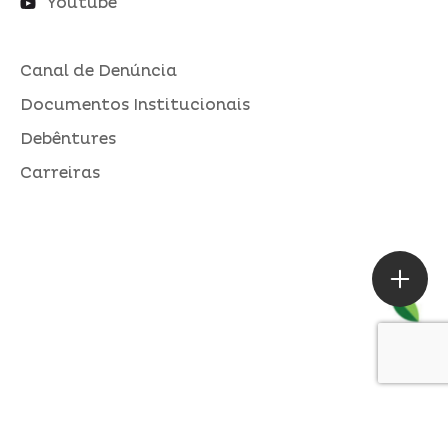
Youtube
Canal de Denúncia
Documentos Institucionais
Debêntures
Carreiras
ASSESSORIA DE IMPRENSA