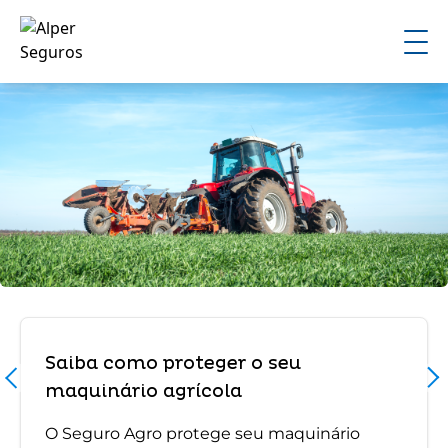
Saiba como proteger o seu
maquinário agrícola
O Seguro Agro protege seu maquinário