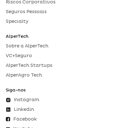
Riscos Corporativos
Seguros Pessoais
Specialty
AlperTech
Sobre a AlperTech
VC+Seguro
AlperTech Startups
AlperAgro Tech
Siga-nos
Instagram
Linkedin
Facebook