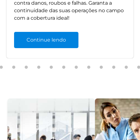
contra danos, roubos e falhas. Garanta a
continuidade das suas operações no campo
com a cobertura ideal!
Continue lendo