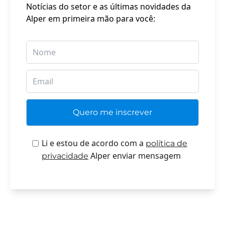
Notícias do setor e as últimas novidades da
Alper em primeira mão para você:
Li e estou de acordo com a
política de
Alper enviar mensagem
privacidade