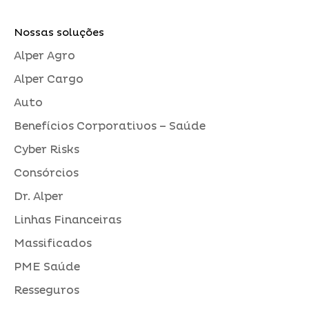
Nossas soluções
Alper Agro
Alper Cargo
Auto
Benefícios Corporativos – Saúde
Cyber Risks
Consórcios
Dr. Alper
Linhas Financeiras
Massificados
PME Saúde
Resseguros