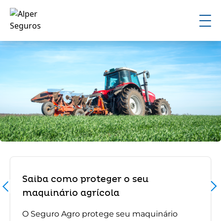
Saiba como proteger o seu
maquinário agrícola
O Seguro Agro protege seu maquinário