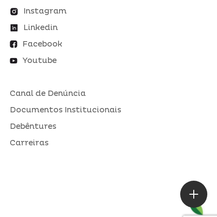
Instagram
Linkedin
Facebook
Youtube
Canal de Denúncia
Documentos Institucionais
Debêntures
Carreiras