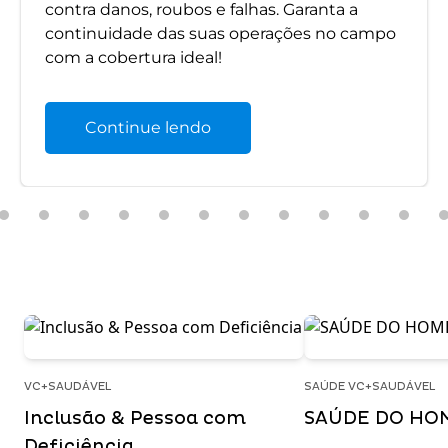
contra danos, roubos e falhas. Garanta a
continuidade das suas operações no campo
com a cobertura ideal!
Continue lendo
VC+SAUDÁVEL
SAÚDE VC+SAUDÁVEL
Inclusão & Pessoa com
SAÚDE DO HO
Deficiência