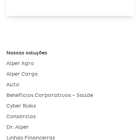
Nossas soluções
Alper Agro
Alper Cargo
Auto
Benefícios Corporativos – Saúde
Cyber Risks
Consórcios
Dr. Alper
Linhas Financeiras