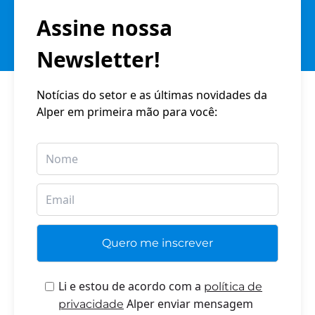
Assine nossa
Newsletter!
Notícias do setor e as últimas novidades da
Alper em primeira mão para você:
Li e estou de acordo com a
política de
Alper enviar mensagem
privacidade