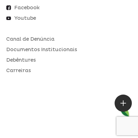
Facebook
Youtube
Canal de Denúncia
Documentos Institucionais
Debêntures
Carreiras