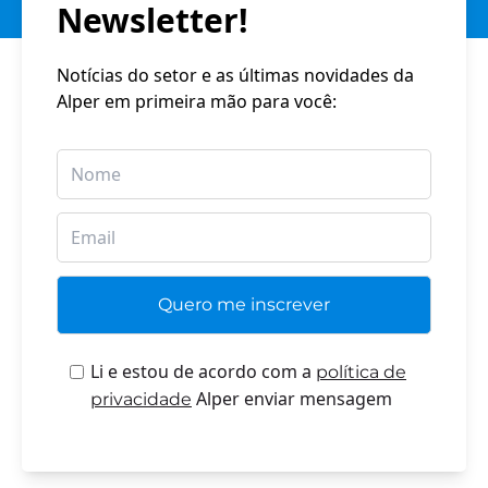
Newsletter!
Notícias do setor e as últimas novidades da
Alper em primeira mão para você:
Li e estou de acordo com a
política de
Alper enviar mensagem
privacidade