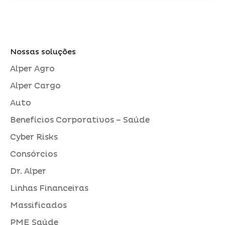
Nossas soluções
Alper Agro
Alper Cargo
Auto
Benefícios Corporativos – Saúde
Cyber Risks
Consórcios
Dr. Alper
Linhas Financeiras
Massificados
PME Saúde