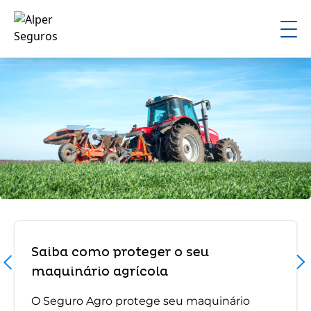
Saiba como proteger o seu
maquinário agrícola
O Seguro Agro protege seu maquinário