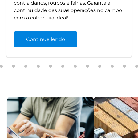
contra danos, roubos e falhas. Garanta a
continuidade das suas operações no campo
com a cobertura ideal!
Continue lendo