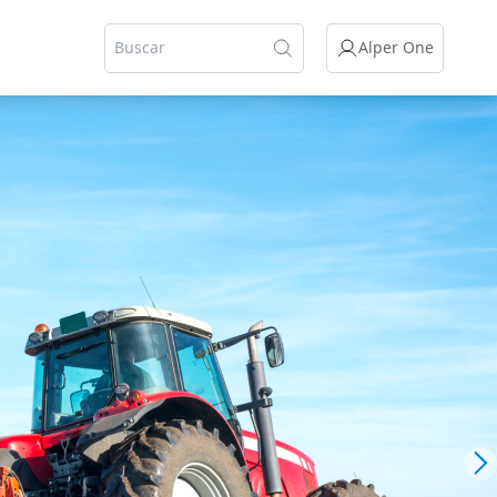
Alper One