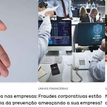
LINHAS FINANCEIRAS
L
a nas empresas:
Fraudes corporativas estão
ia da prevenção
ameaçando a sua empresa?