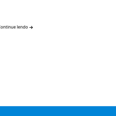
Continue lendo