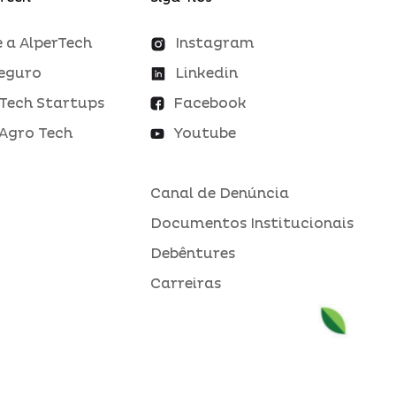
 a AlperTech
Instagram
eguro
Linkedin
Tech Startups
Facebook
Agro Tech
Youtube
Canal de Denúncia
Documentos Institucionais
Debêntures
Carreiras