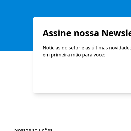
Assine nossa Newsle
Notícias do setor e as últimas novidade
em primeira mão para você:
Nossas soluções