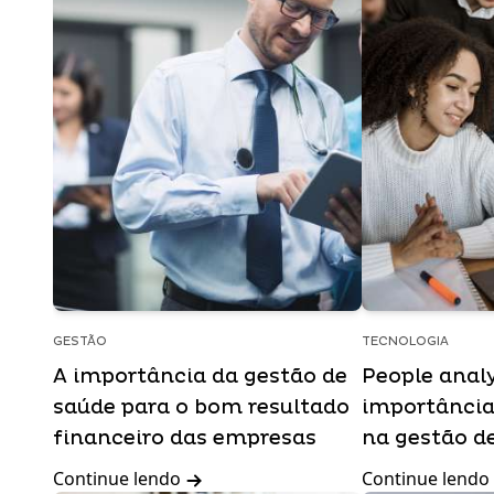
GESTÃO
TECNOLOGIA
A importância da gestão de
People analy
saúde para o bom resultado
importância
financeiro das empresas
na gestão d
Continue lendo
Continue lendo