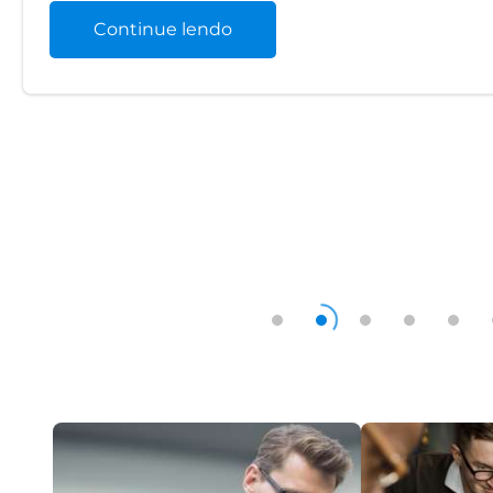
Continue lendo