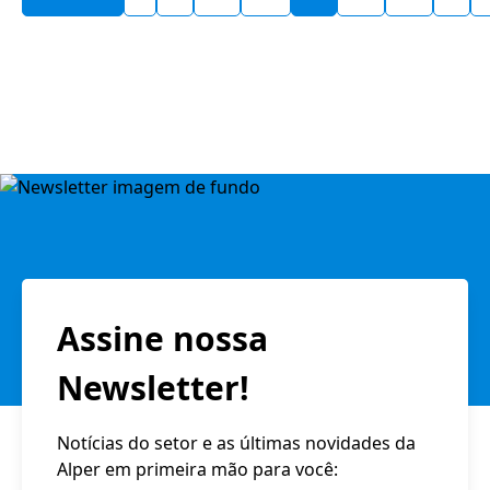
Assine nossa
Newsletter!
Notícias do setor e as últimas novidades da
Alper em primeira mão para você: