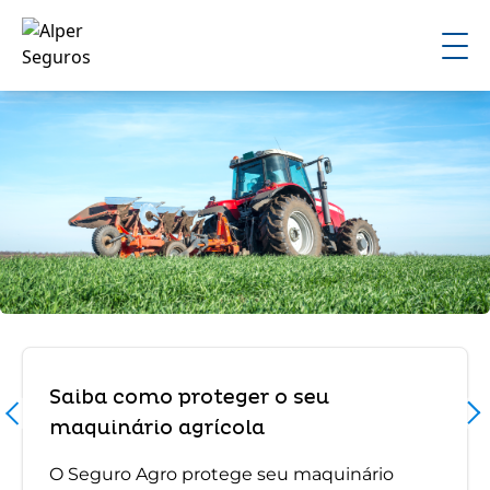
Saiba como proteger o seu
maquinário agrícola
O Seguro Agro protege seu maquinário