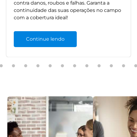
contra danos, roubos e falhas. Garanta a
continuidade das suas operações no campo
com a cobertura ideal!
Continue lendo