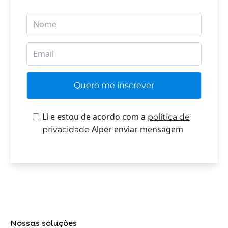
Li e estou de acordo com a
política de
Alper enviar mensagem
privacidade
Nossas soluções