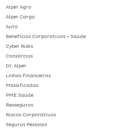
Alper Agro
Alper Cargo
Auto
Benefícios Corporativos – Saúde
Cyber Risks
Consórcios
Dr. Alper
Linhas Financeiras
Massificados
PME Saúde
Resseguros
Riscos Corporativos
Seguros Pessoais