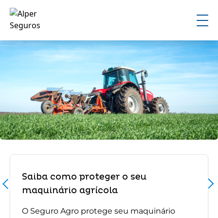
Saiba como proteger o seu
maquinário agrícola
O Seguro Agro protege seu maquinário