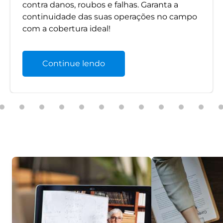
contra danos, roubos e falhas. Garanta a
continuidade das suas operações no campo
com a cobertura ideal!
Continue lendo