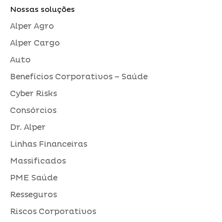
Nossas soluções
Alper Agro
Alper Cargo
Auto
Benefícios Corporativos – Saúde
Cyber Risks
Consórcios
Dr. Alper
Linhas Financeiras
Massificados
PME Saúde
Resseguros
Riscos Corporativos