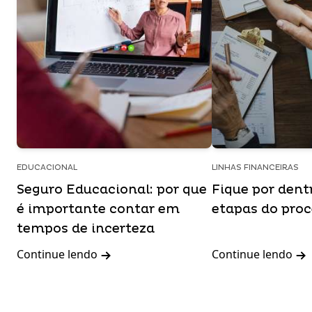
EDUCACIONAL
LINHAS FINANCEIRAS
Seguro Educacional: por que
Fique por dent
é importante contar em
etapas do pro
tempos de incerteza
Continue lendo
Continue lendo