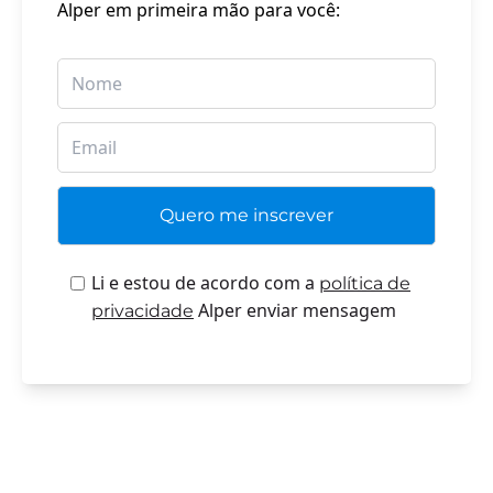
Alper em primeira mão para você:
Li e estou de acordo com a
política de
Alper enviar mensagem
privacidade