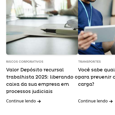
RISCOS CORPORATIVOS
TRANSPORTES
Valor Depósito recursal
Você sabe qua
trabalhista 2025: liberando o
para prevenir 
caixa da sua empresa em
carga?
processos judiciais
Continue lendo
Continue lendo