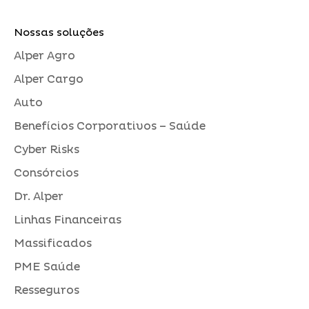
Nossas soluções
Alper Agro
Alper Cargo
Auto
Benefícios Corporativos – Saúde
Cyber Risks
Consórcios
Dr. Alper
Linhas Financeiras
Massificados
PME Saúde
Resseguros