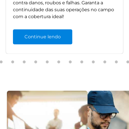
contra danos, roubos e falhas. Garanta a
continuidade das suas operações no campo
com a cobertura ideal!
Continue lendo