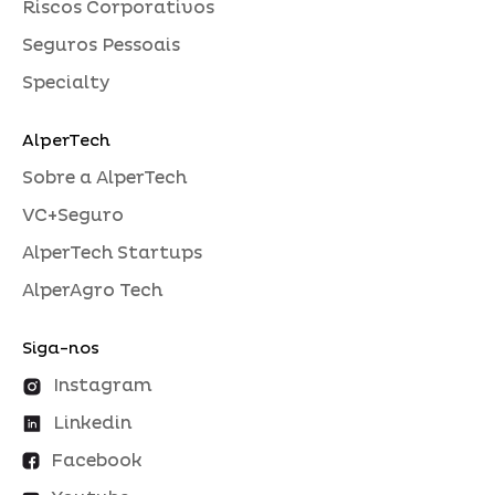
Riscos Corporativos
Seguros Pessoais
Specialty
AlperTech
Sobre a AlperTech
VC+Seguro
AlperTech Startups
AlperAgro Tech
Siga-nos
Instagram
Linkedin
Facebook