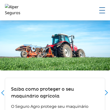
Saiba como proteger o seu
maquinário agrícola
O Seguro Agro protege seu maquinário