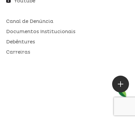
Youtube
Canal de Denúncia
Documentos Institucionais
Debêntures
Carreiras
ASSESSORIA DE IMPRENSA