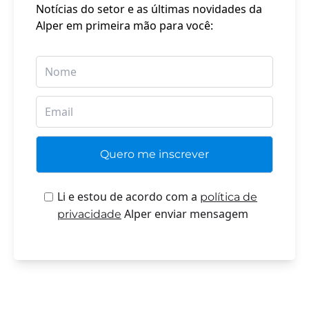
Notícias do setor e as últimas novidades da
Alper em primeira mão para você:
Li e estou de acordo com a
política de
Alper enviar mensagem
privacidade