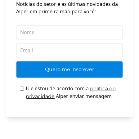
Notícias do setor e as últimas novidades da
Alper em primeira mão para você:
Li e estou de acordo com a
política de
Alper enviar mensagem
privacidade