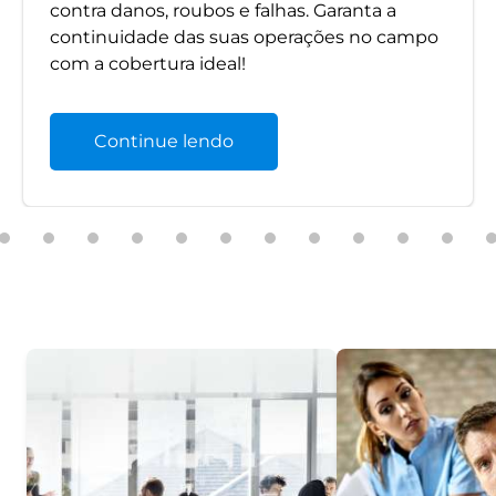
contra danos, roubos e falhas. Garanta a
continuidade das suas operações no campo
com a cobertura ideal!
Continue lendo