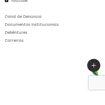
Youtube
Canal de Denúncia
Documentos Institucionais
Debêntures
Carreiras
ASSESSORIA DE IMPRENSA