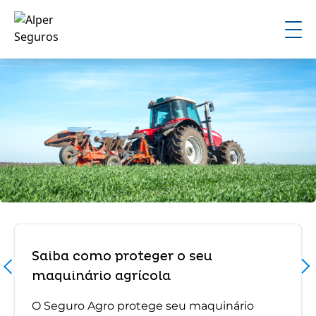
Saiba como proteger o seu
maquinário agrícola
O Seguro Agro protege seu maquinário