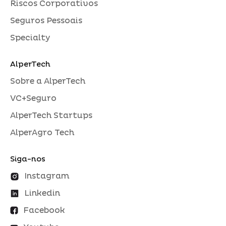
Riscos Corporativos
Seguros Pessoais
Specialty
AlperTech
Sobre a AlperTech
VC+Seguro
AlperTech Startups
AlperAgro Tech
Siga-nos
Instagram
Linkedin
Facebook