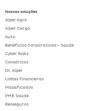
Nossas soluções
Alper Agro
Alper Cargo
Auto
Benefícios Corporativos – Saúde
Cyber Risks
Consórcios
Dr. Alper
Linhas Financeiras
Massificados
PME Saúde
Resseguros