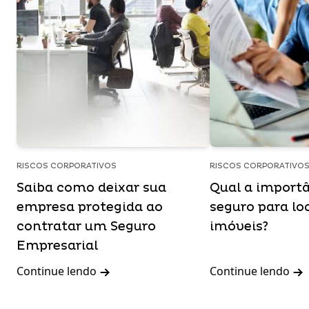
RISCOS CORPORATIVOS
RISCOS CORPORATIVO
Saiba como deixar sua
Qual a import
empresa protegida ao
seguro para lo
contratar um Seguro
imóveis?
Empresarial
Continue lendo
Continue lendo