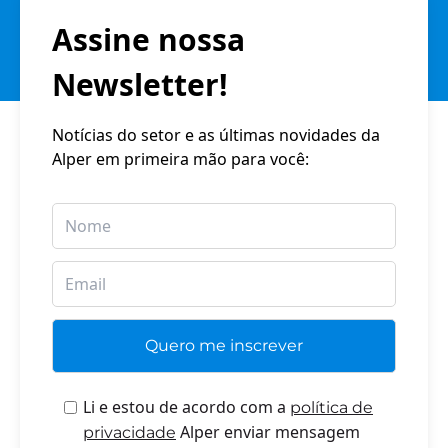
Assine nossa
Newsletter!
Notícias do setor e as últimas novidades da
Alper em primeira mão para você:
Li e estou de acordo com a
política de
Alper enviar mensagem
privacidade