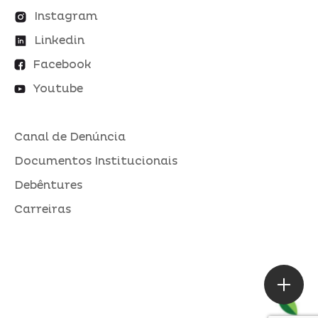
Instagram
Linkedin
Facebook
Youtube
Canal de Denúncia
Documentos Institucionais
Debêntures
Carreiras