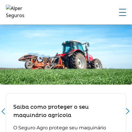
Saiba como proteger o seu
maquinário agrícola
O Seguro Agro protege seu maquinário