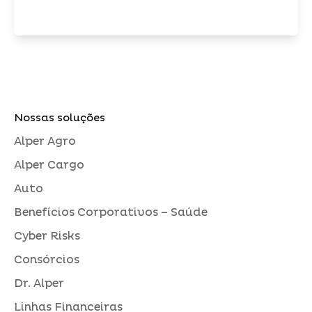
Nossas soluções
Alper Agro
Alper Cargo
Auto
Benefícios Corporativos – Saúde
Cyber Risks
Consórcios
Dr. Alper
Linhas Financeiras