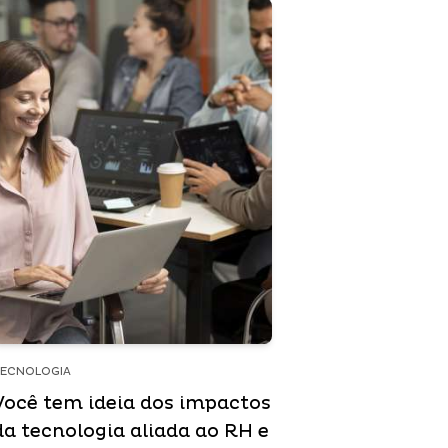
ECNOLOGIA
Você tem ideia dos impactos
da tecnologia aliada ao RH e