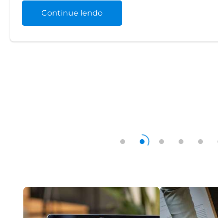
Continue lendo