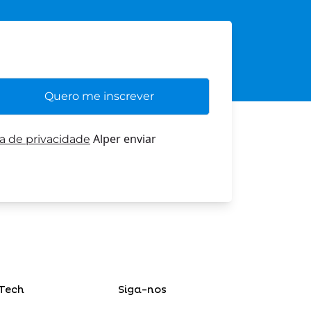
Alper enviar
ca de privacidade
Tech
Siga-nos