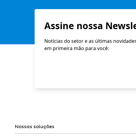
Assine nossa Newsle
Notícias do setor e as últimas novidade
em primeira mão para você:
Nossas soluções