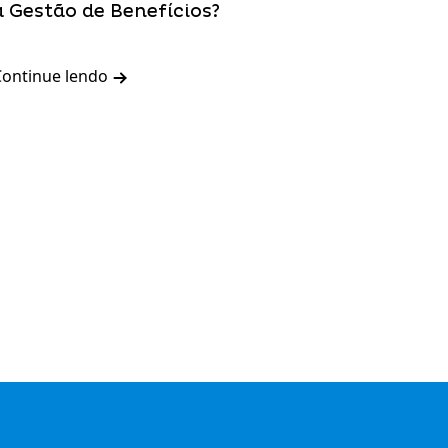
à Gestão de Benefícios?
Continue lendo