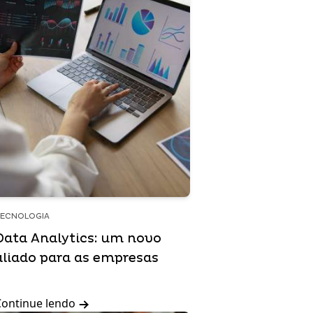
ECNOLOGIA
Data Analytics: um novo
aliado para as empresas
Continue lendo