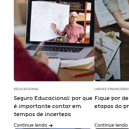
EDUCACIONAL
LINHAS FINANCEIRA
Seguro Educacional: por que
Fique por de
é importante contar em
etapas do p
tempos de incerteza
Continue lendo
Continue lendo