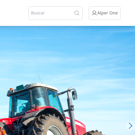
Alper One