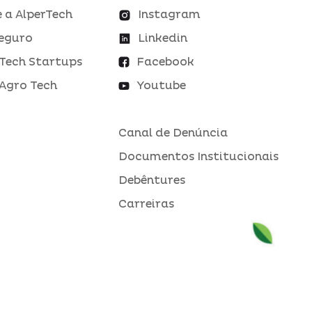
 a AlperTech
Instagram
eguro
Linkedin
Tech Startups
Facebook
Agro Tech
Youtube
Canal de Denúncia
Documentos Institucionais
Debêntures
Carreiras