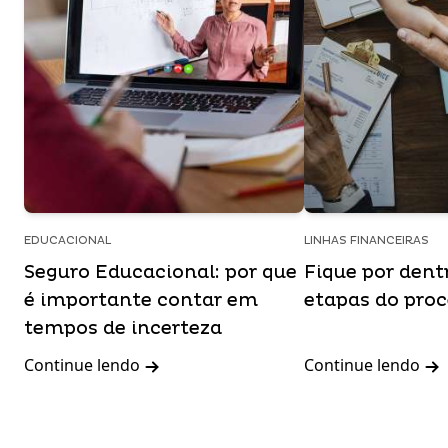
EDUCACIONAL
LINHAS FINANCEIRAS
Seguro Educacional: por que
Fique por dent
é importante contar em
etapas do pro
tempos de incerteza
Continue lendo
Continue lendo