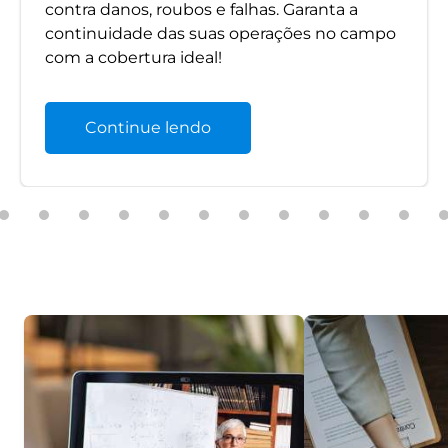
contra danos, roubos e falhas. Garanta a
continuidade das suas operações no campo
com a cobertura ideal!
Continue lendo