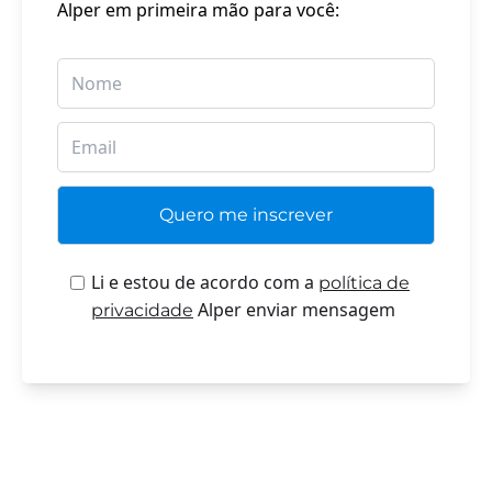
Alper em primeira mão para você:
Li e estou de acordo com a
política de
Alper enviar mensagem
privacidade