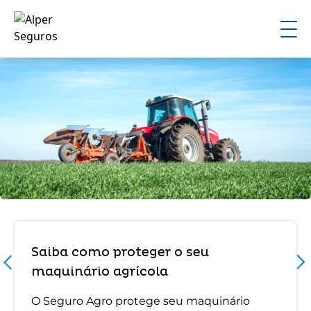
Saiba como proteger o seu
maquinário agrícola
O Seguro Agro protege seu maquinário