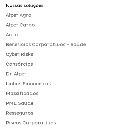
Nossas soluções
Alper Agro
Alper Cargo
Auto
Benefícios Corporativos – Saúde
Cyber Risks
Consórcios
Dr. Alper
Linhas Financeiras
Massificados
PME Saúde
Resseguros
Riscos Corporativos