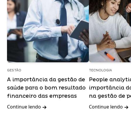
GESTÃO
TECNOLOGIA
A importância da gestão de
People analytic
saúde para o bom resultado
importância d
financeiro das empresas
na gestão de 
Continue lendo
Continue lendo