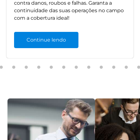
contra danos, roubos e falhas. Garanta a
continuidade das suas operações no campo
com a cobertura ideal!
Continue lendo