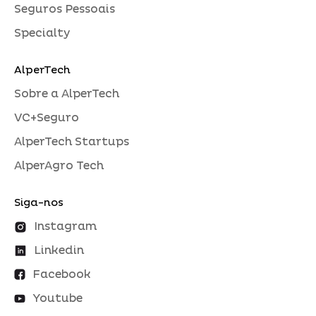
Seguros Pessoais
Specialty
AlperTech
Sobre a AlperTech
VC+Seguro
AlperTech Startups
AlperAgro Tech
Siga-nos
Instagram
Linkedin
Facebook
Youtube