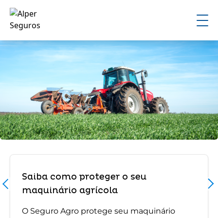
Saiba como proteger o seu
maquinário agrícola
O Seguro Agro protege seu maquinário