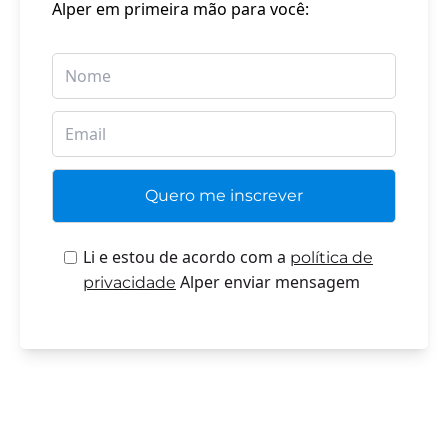
Alper em primeira mão para você:
Li e estou de acordo com a
política de
Alper enviar mensagem
privacidade