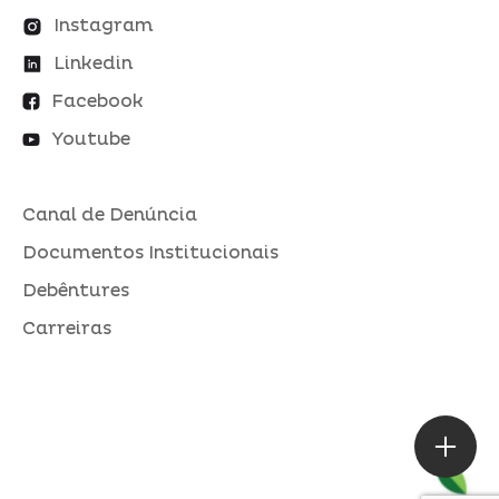
Instagram
Linkedin
Facebook
Youtube
Canal de Denúncia
Documentos Institucionais
Debêntures
Carreiras