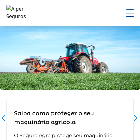
Saiba como proteger o seu
maquinário agrícola
O Seguro Agro protege seu maquinário