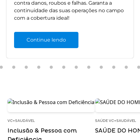
contra danos, roubos e falhas. Garanta a
continuidade das suas operações no campo
com a cobertura ideal!
Continue lendo
VC+SAUDÁVEL
SAÚDE VC+SAUDÁVEL
Inclusão & Pessoa com
SAÚDE DO HO
Deficiência