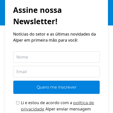
Assine nossa
Newsletter!
Notícias do setor e as últimas novidades da
Alper em primeira mão para você:
Li e estou de acordo com a
política de
Alper enviar mensagem
privacidade