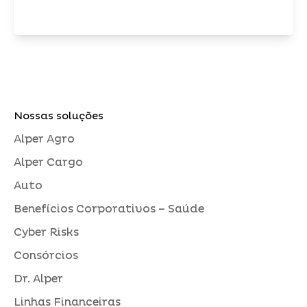
Nossas soluções
Alper Agro
Alper Cargo
Auto
Benefícios Corporativos – Saúde
Cyber Risks
Consórcios
Dr. Alper
Linhas Financeiras