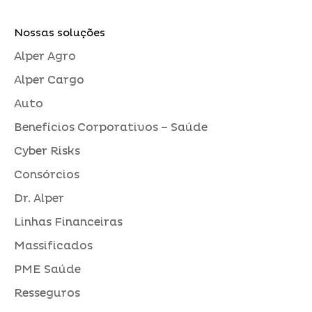
Nossas soluções
Alper Agro
Alper Cargo
Auto
Benefícios Corporativos – Saúde
Cyber Risks
Consórcios
Dr. Alper
Linhas Financeiras
Massificados
PME Saúde
Resseguros