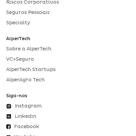
Riscos Corporativos
Seguros Pessoais
Specialty
AlperTech
Sobre a AlperTech
VC+Seguro
AlperTech Startups
AlperAgro Tech
Siga-nos
Instagram
Linkedin
Facebook