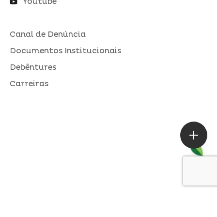
Youtube
Canal de Denúncia
Documentos Institucionais
Debêntures
Carreiras
ASSESSORIA DE IMPRENSA