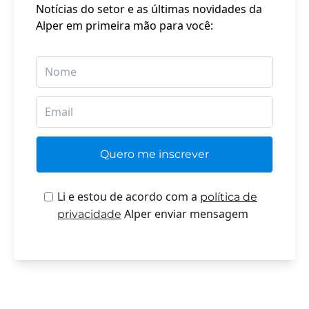
Notícias do setor e as últimas novidades da
Alper em primeira mão para você:
Li e estou de acordo com a
política de
Alper enviar mensagem
privacidade