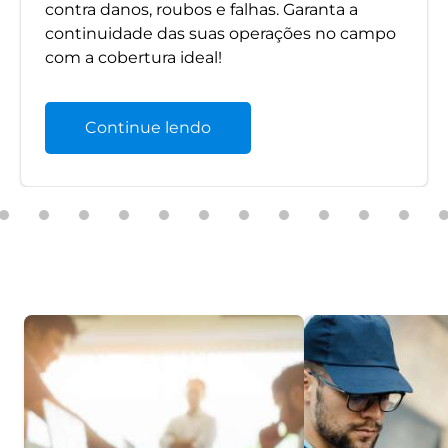
contra danos, roubos e falhas. Garanta a
continuidade das suas operações no campo
com a cobertura ideal!
Continue lendo