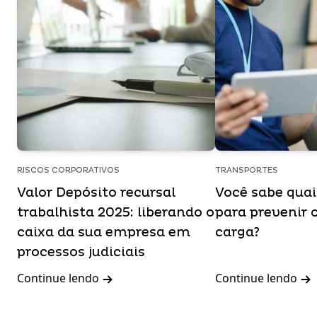
RISCOS CORPORATIVOS
TRANSPORTES
Valor Depósito recursal
Você sabe qua
trabalhista 2025: liberando o
para prevenir 
caixa da sua empresa em
carga?
processos judiciais
Continue lendo
Continue lendo