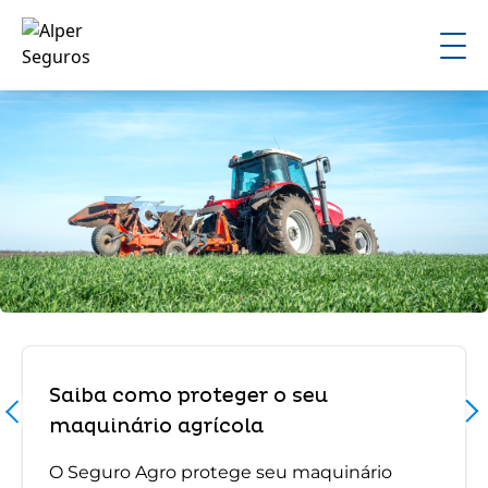
Saiba como proteger o seu
maquinário agrícola
O Seguro Agro protege seu maquinário