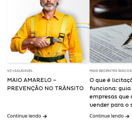
VC+SAUDÁVEL
MAIS RECENTES RISCO
MAIO AMARELO –
O que é licita
PREVENÇÃO NO TRÂNSITO
funciona: guia
empresas que 
vender para o 
Continue lendo
Continue lendo