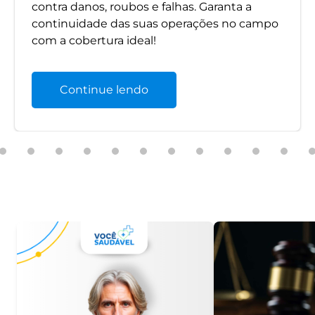
contra danos, roubos e falhas. Garanta a
continuidade das suas operações no campo
com a cobertura ideal!
Continue lendo