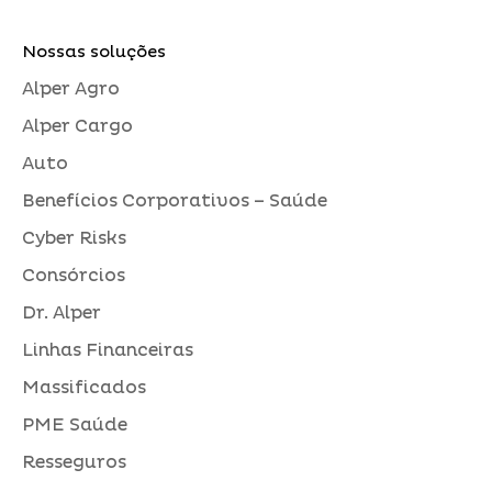
Nossas soluções
Alper Agro
Alper Cargo
Auto
Benefícios Corporativos – Saúde
Cyber Risks
Consórcios
Dr. Alper
Linhas Financeiras
Massificados
PME Saúde
Resseguros