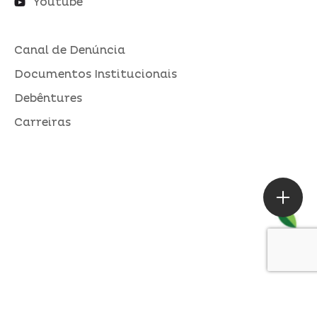
Youtube
Canal de Denúncia
Documentos Institucionais
Debêntures
Carreiras
ASSESSORIA DE IMPRENSA