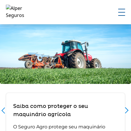
Saiba como proteger o seu
maquinário agrícola
O Seguro Agro protege seu maquinário