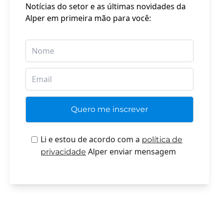
Notícias do setor e as últimas novidades da
Alper em primeira mão para você:
Li e estou de acordo com a
política de
Alper enviar mensagem
privacidade