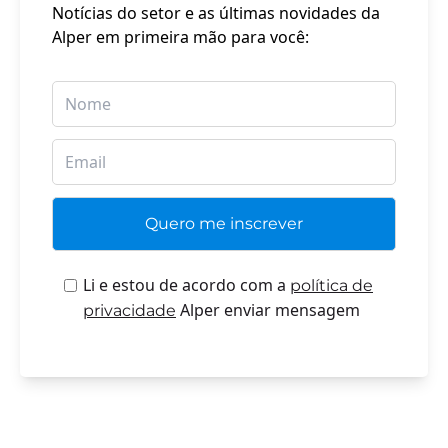
Notícias do setor e as últimas novidades da
Alper em primeira mão para você:
Li e estou de acordo com a
política de
Alper enviar mensagem
privacidade