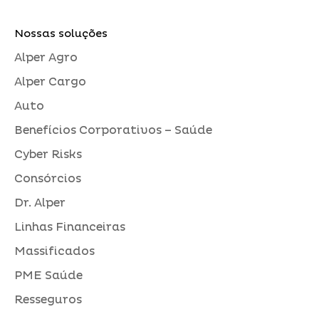
Nossas soluções
Alper Agro
Alper Cargo
Auto
Benefícios Corporativos – Saúde
Cyber Risks
Consórcios
Dr. Alper
Linhas Financeiras
Massificados
PME Saúde
Resseguros