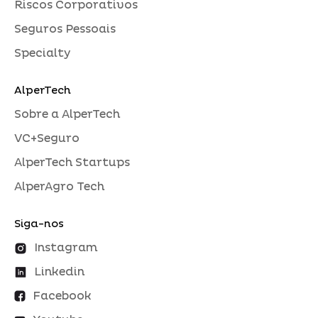
Riscos Corporativos
Seguros Pessoais
Specialty
AlperTech
Sobre a AlperTech
VC+Seguro
AlperTech Startups
AlperAgro Tech
Siga-nos
Instagram
Linkedin
Facebook