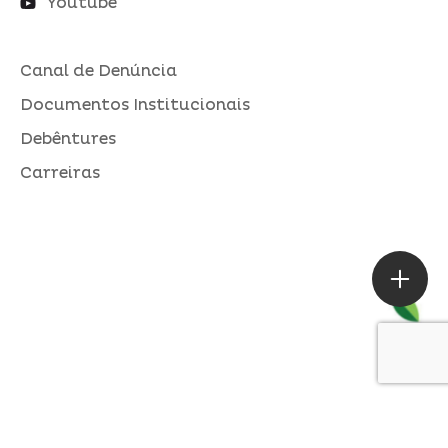
Youtube
Canal de Denúncia
Documentos Institucionais
Debêntures
Carreiras
ASSESSORIA DE IMPRENSA