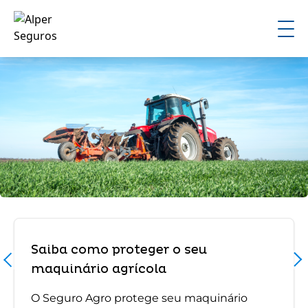
Saiba como proteger o seu
maquinário agrícola
O Seguro Agro protege seu maquinário