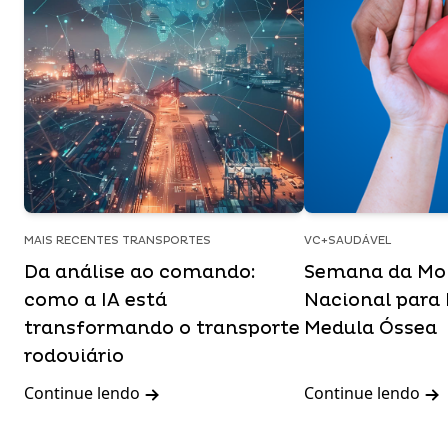
MAIS RECENTES TRANSPORTES
VC+SAUDÁVEL
Da análise ao comando:
Semana da Mob
como a IA está
Nacional para
transformando o transporte
Medula Óssea
rodoviário
Continue lendo
Continue lendo