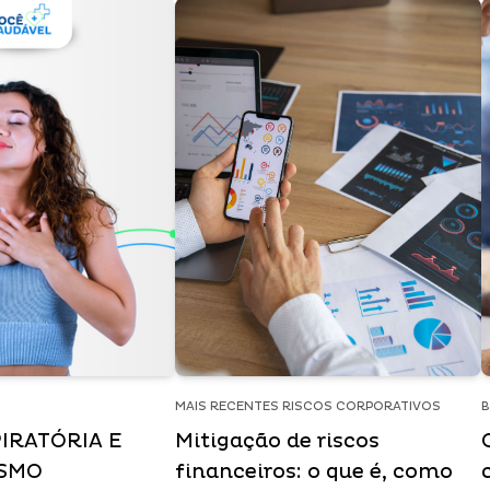
MAIS RECENTES RISCOS CORPORATIVOS
B
IRATÓRIA E
Mitigação de riscos
ISMO
financeiros: o que é, como