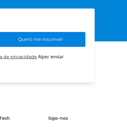
Alper enviar
ca de privacidade
Tech
Siga-nos