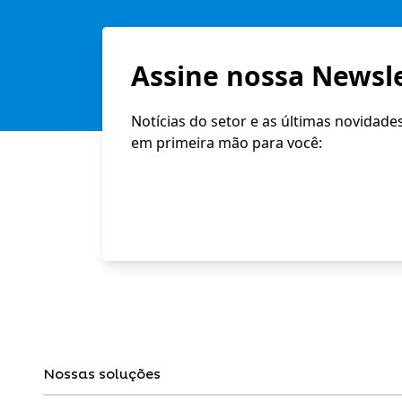
Assine nossa Newsle
Notícias do setor e as últimas novidade
em primeira mão para você:
Nossas soluções