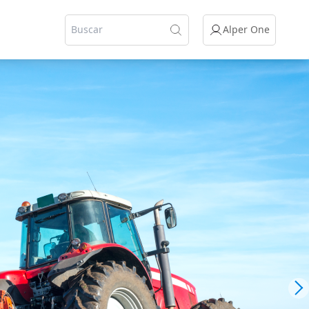
Alper One