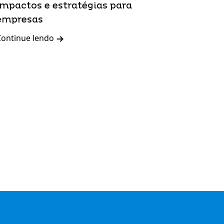
impactos e estratégias para
empresas
Continue lendo