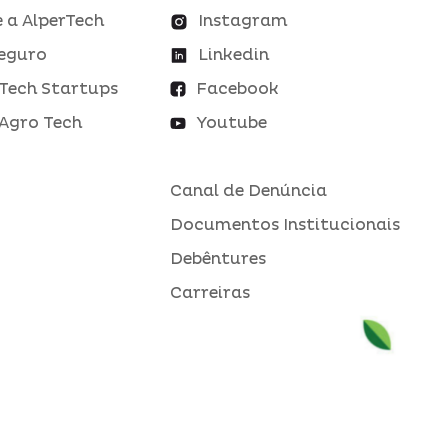
 a AlperTech
Instagram
eguro
Linkedin
Tech Startups
Facebook
Agro Tech
Youtube
Canal de Denúncia
Documentos Institucionais
Debêntures
Carreiras