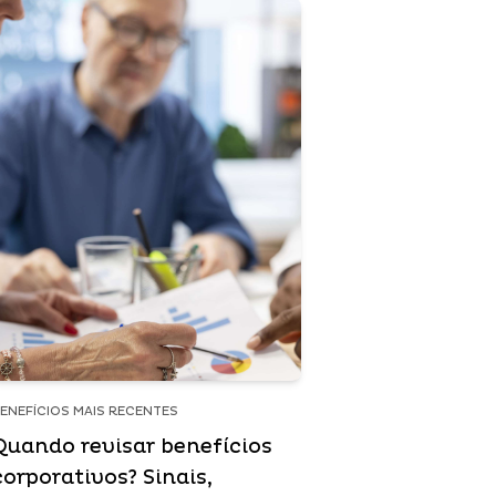
ENEFÍCIOS MAIS RECENTES
Quando revisar benefícios
corporativos? Sinais,