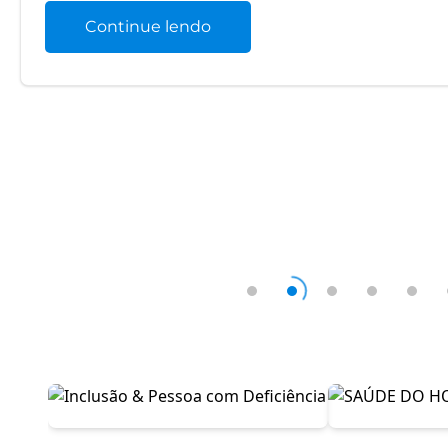
Continue lendo