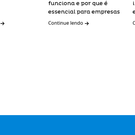
funciona e por que é
essencial para empresas
Continue lendo