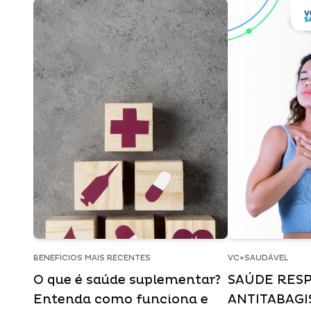
BENEFÍCIOS MAIS RECENTES
VC+SAUDÁVEL
O que é saúde suplementar?
SAÚDE RESP
Entenda como funciona e
ANTITABAG