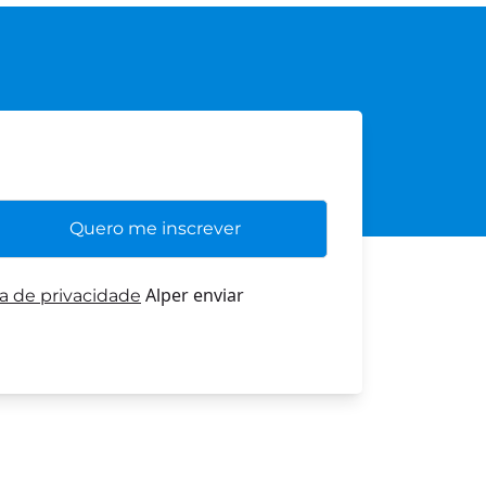
Alper enviar
ca de privacidade