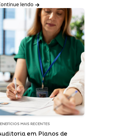
Continue lendo
ENEFÍCIOS MAIS RECENTES
Auditoria em Planos de