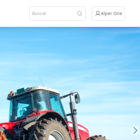
Alper One