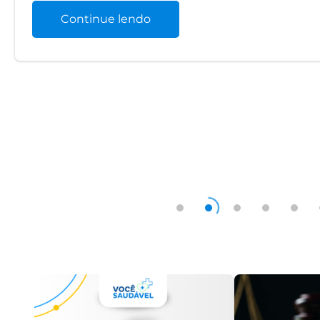
Continue lendo