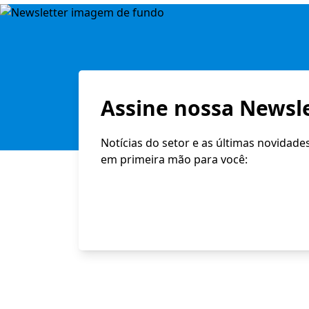
Assine nossa Newsle
Notícias do setor e as últimas novidade
em primeira mão para você: