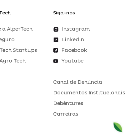
Tech
Siga-nos
 a AlperTech
Instagram
eguro
Linkedin
Tech Startups
Facebook
Agro Tech
Youtube
Canal de Denúncia
Documentos Institucionais
Debêntures
Carreiras