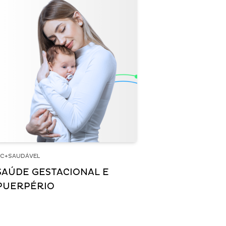
C+SAUDÁVEL
SAÚDE GESTACIONAL E
PUERPÉRIO