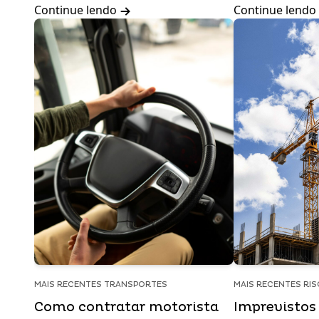
Continue lendo
Continue lendo
MAIS RECENTES TRANSPORTES
MAIS RECENTES RI
Como contratar motorista
Imprevistos