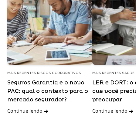
MAIS RECENTES RISCOS CORPORATIVOS
MAIS RECENTES SAÚDE
Seguros Garantia e o novo
LER e DORT: o 
PAC: qual o contexto para o
que você preci
mercado segurador?
preocupar
Continue lendo
Continue lendo