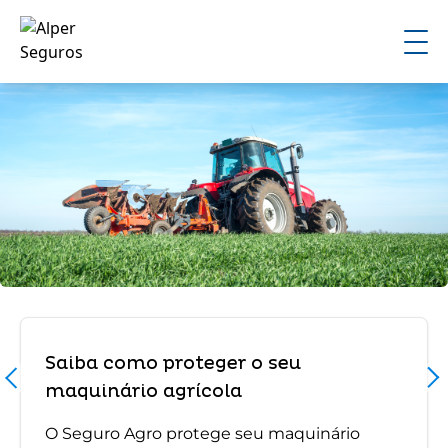
Saiba como proteger o seu
maquinário agrícola
O Seguro Agro protege seu maquinário