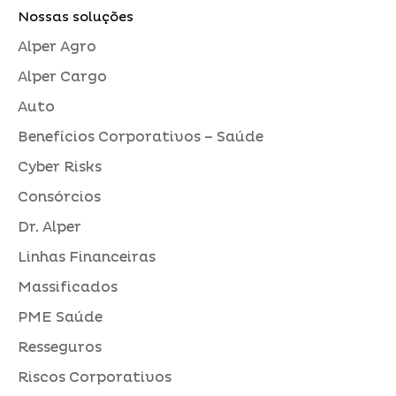
Nossas soluções
Alper Agro
Alper Cargo
Auto
Benefícios Corporativos – Saúde
Cyber Risks
Consórcios
Dr. Alper
Linhas Financeiras
Massificados
PME Saúde
Resseguros
Riscos Corporativos