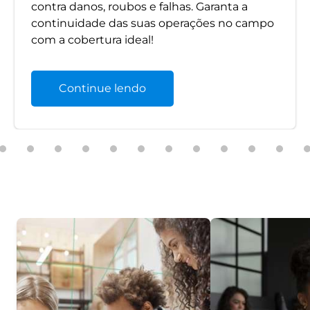
contra danos, roubos e falhas. Garanta a
continuidade das suas operações no campo
com a cobertura ideal!
Continue lendo