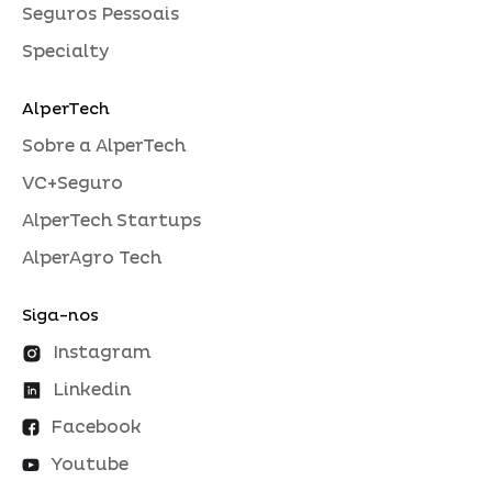
Seguros Pessoais
Specialty
AlperTech
Sobre a AlperTech
VC+Seguro
AlperTech Startups
AlperAgro Tech
Siga-nos
Instagram
Linkedin
Facebook
Youtube