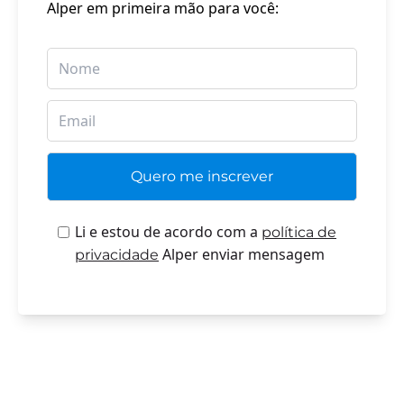
Alper em primeira mão para você:
Li e estou de acordo com a
política de
Alper enviar mensagem
privacidade