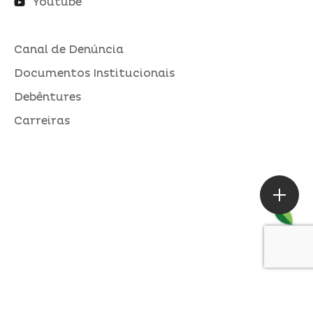
Youtube
Canal de Denúncia
Documentos Institucionais
Debêntures
Carreiras
ASSESSORIA DE IMPRENSA