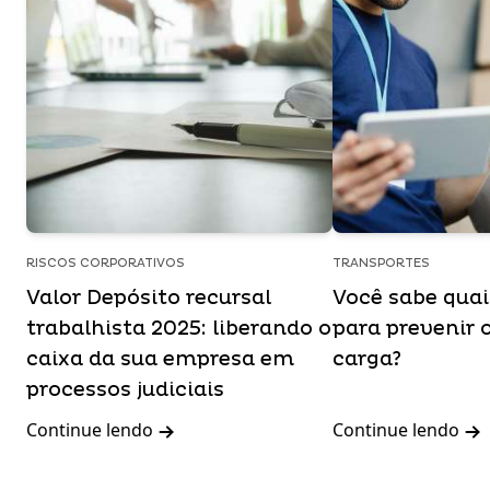
RISCOS CORPORATIVOS
TRANSPORTES
Valor Depósito recursal
Você sabe qua
trabalhista 2025: liberando o
para prevenir 
caixa da sua empresa em
carga?
processos judiciais
Continue lendo
Continue lendo