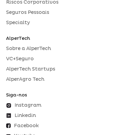
Riscos Corporativos
Seguros Pessoais
Specialty
AlperTech
Sobre a AlperTech
VC+Seguro
AlperTech Startups
AlperAgro Tech
Siga-nos
Instagram
Linkedin
Facebook