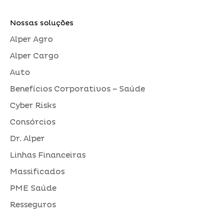
Nossas soluções
Alper Agro
Alper Cargo
Auto
Benefícios Corporativos – Saúde
Cyber Risks
Consórcios
Dr. Alper
Linhas Financeiras
Massificados
PME Saúde
Resseguros