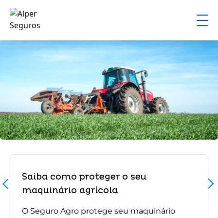
Saiba como proteger o seu
maquinário agrícola
O Seguro Agro protege seu maquinário