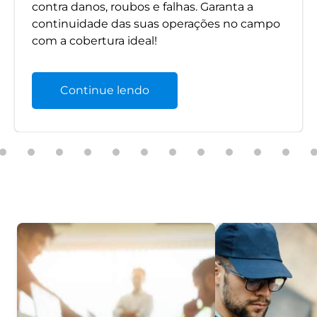
contra danos, roubos e falhas. Garanta a
continuidade das suas operações no campo
com a cobertura ideal!
Continue lendo