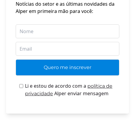
Notícias do setor e as últimas novidades da
Alper em primeira mão para você:
Li e estou de acordo com a
política de
Alper enviar mensagem
privacidade