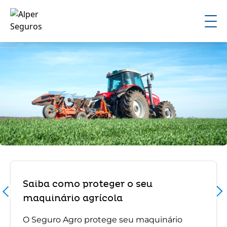
Saiba como proteger o seu
maquinário agrícola
O Seguro Agro protege seu maquinário