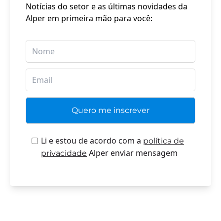
Notícias do setor e as últimas novidades da
Alper em primeira mão para você:
Li e estou de acordo com a
política de
Alper enviar mensagem
privacidade