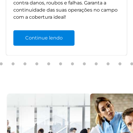
contra danos, roubos e falhas. Garanta a
continuidade das suas operações no campo
com a cobertura ideal!
Continue lendo