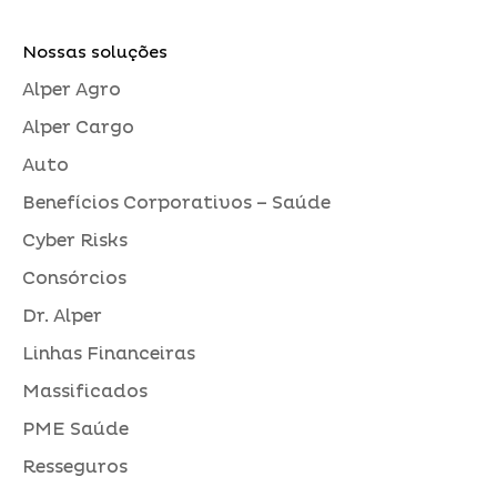
Nossas soluções
Alper Agro
Alper Cargo
Auto
Benefícios Corporativos – Saúde
Cyber Risks
Consórcios
Dr. Alper
Linhas Financeiras
Massificados
PME Saúde
Resseguros