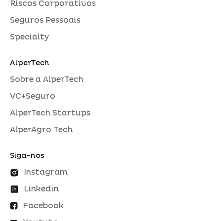
Riscos Corporativos
Seguros Pessoais
Specialty
AlperTech
Sobre a AlperTech
VC+Seguro
AlperTech Startups
AlperAgro Tech
Siga-nos
Instagram
Linkedin
Facebook