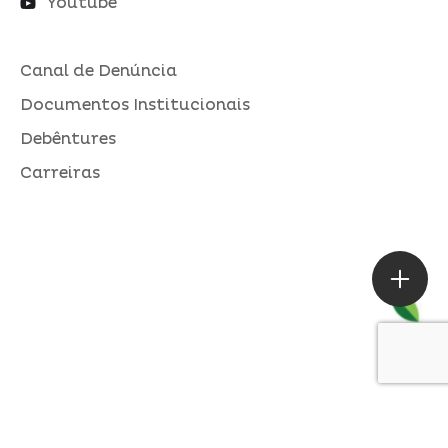
Youtube
Canal de Denúncia
Documentos Institucionais
Debêntures
Carreiras
ASSESSORIA DE IMPRENSA