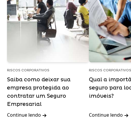
RISCOS CORPORATIVOS
RISCOS CORPORATIVO
Saiba como deixar sua
Qual a import
empresa protegida ao
seguro para lo
contratar um Seguro
imóveis?
Empresarial
Continue lendo
Continue lendo