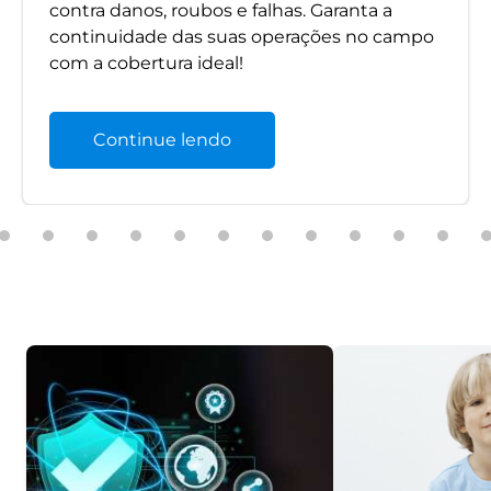
contra danos, roubos e falhas. Garanta a
continuidade das suas operações no campo
com a cobertura ideal!
Continue lendo