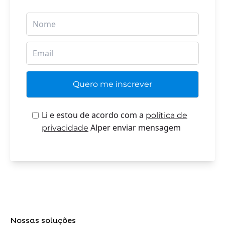
Li e estou de acordo com a
política de
Alper enviar mensagem
privacidade
Nossas soluções