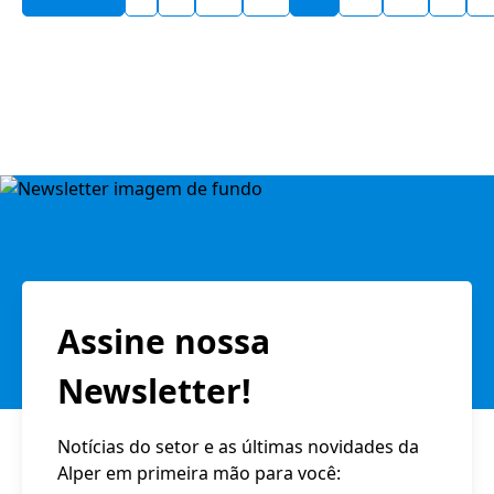
Assine nossa
Newsletter!
Notícias do setor e as últimas novidades da
Alper em primeira mão para você: