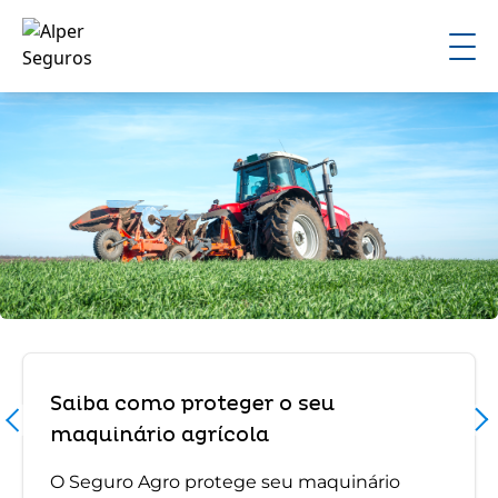
Saiba como proteger o seu
maquinário agrícola
O Seguro Agro protege seu maquinário