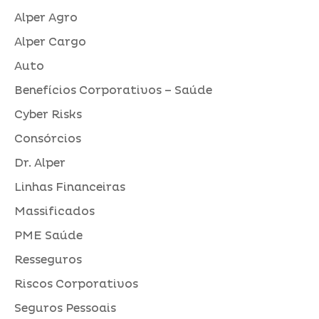
Alper Agro
Alper Cargo
Auto
Benefícios Corporativos – Saúde
Cyber Risks
Consórcios
Dr. Alper
Linhas Financeiras
Massificados
PME Saúde
Resseguros
Riscos Corporativos
Seguros Pessoais