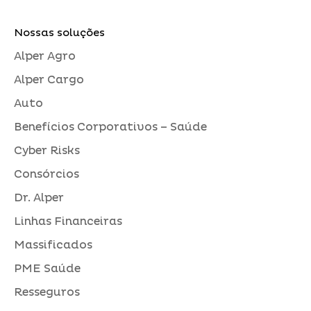
Nossas soluções
Alper Agro
Alper Cargo
Auto
Benefícios Corporativos – Saúde
Cyber Risks
Consórcios
Dr. Alper
Linhas Financeiras
Massificados
PME Saúde
Resseguros