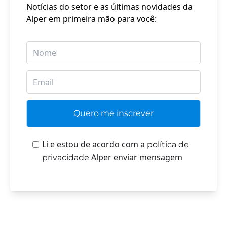
Notícias do setor e as últimas novidades da
Alper em primeira mão para você:
Li e estou de acordo com a
política de
Alper enviar mensagem
privacidade