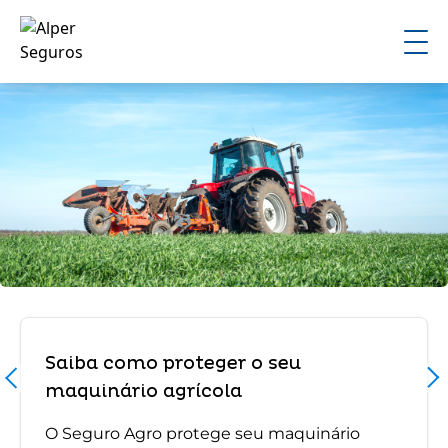
Saiba como proteger o seu
maquinário agrícola
O Seguro Agro protege seu maquinário