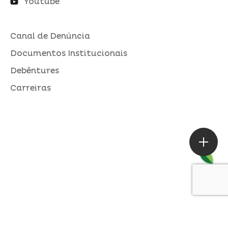
Youtube
Canal de Denúncia
Documentos Institucionais
Debêntures
Carreiras
ASSESSORIA DE IMPRENSA