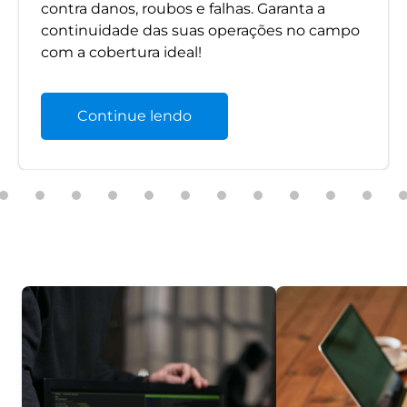
contra danos, roubos e falhas. Garanta a
continuidade das suas operações no campo
com a cobertura ideal!
Continue lendo