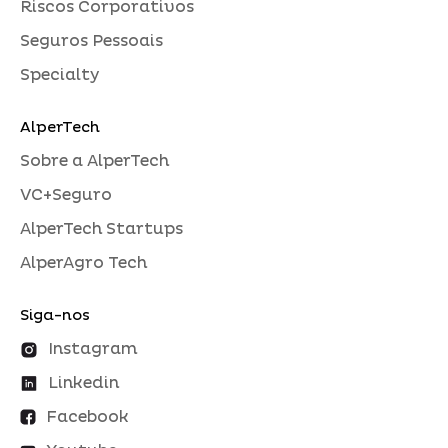
Riscos Corporativos
Seguros Pessoais
Specialty
AlperTech
Sobre a AlperTech
VC+Seguro
AlperTech Startups
AlperAgro Tech
Siga-nos
Instagram
Linkedin
Facebook