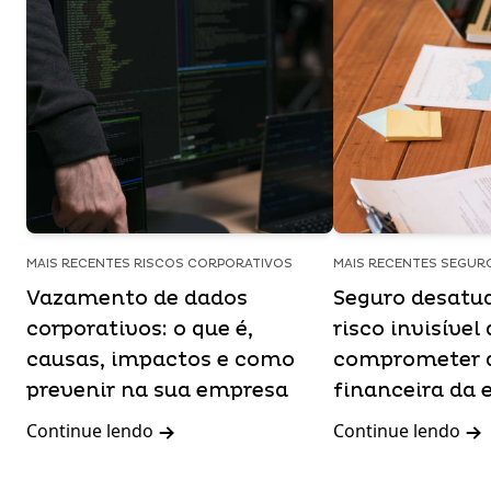
MAIS RECENTES RISCOS CORPORATIVOS
MAIS RECENTES SEGUR
Vazamento de dados
Seguro desatua
corporativos: o que é,
risco invisível
causas, impactos e como
comprometer 
prevenir na sua empresa
financeira da
Continue lendo
Continue lendo