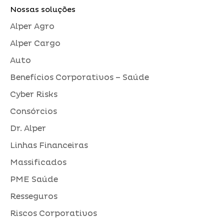
Nossas soluções
Alper Agro
Alper Cargo
Auto
Benefícios Corporativos – Saúde
Cyber Risks
Consórcios
Dr. Alper
Linhas Financeiras
Massificados
PME Saúde
Resseguros
Riscos Corporativos