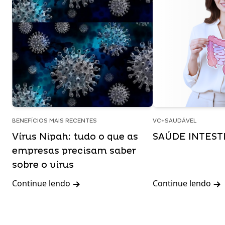
BENEFÍCIOS MAIS RECENTES
VC+SAUDÁVEL
Vírus Nipah: tudo o que as
SAÚDE INTEST
empresas precisam saber
sobre o vírus
Continue lendo
Continue lendo