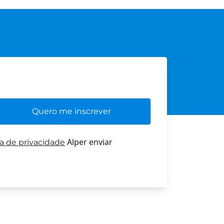
Alper enviar
ca de privacidade