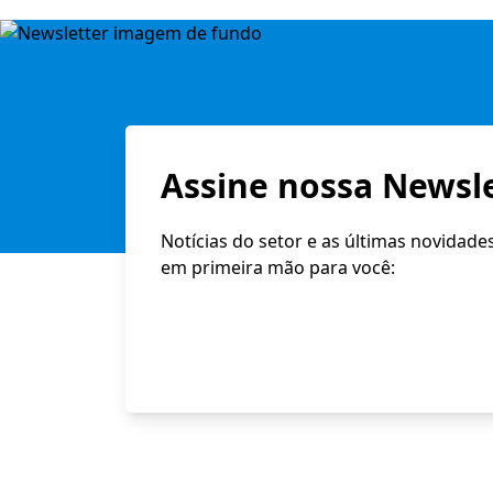
Assine nossa Newsle
Notícias do setor e as últimas novidade
em primeira mão para você: