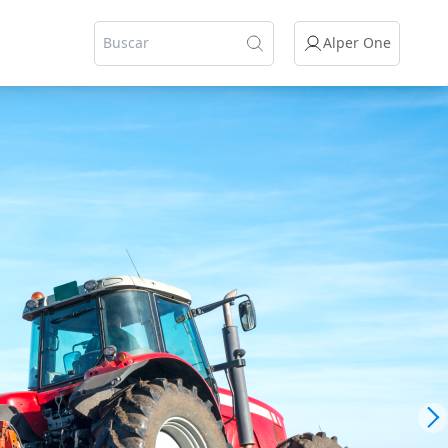
Alper One