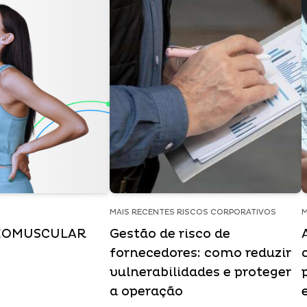
MAIS RECENTES RISCOS CORPORATIVOS
M
EOMUSCULAR
Gestão de risco de
fornecedores: como reduzir
vulnerabilidades e proteger
a operação