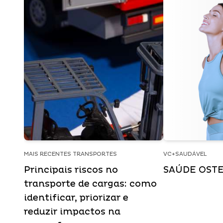
MAIS RECENTES TRANSPORTES
VC+SAUDÁVEL
Principais riscos no
SAÚDE OST
transporte de cargas: como
identificar, priorizar e
reduzir impactos na