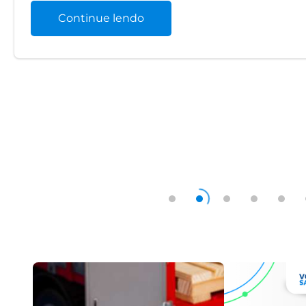
Continue lendo