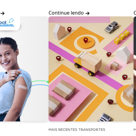
Continue lendo
MAIS RECENTES TRANSPORTES
M