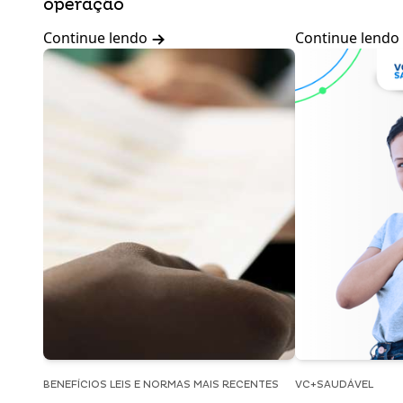
operação
Continue lendo
Continue lendo
BENEFÍCIOS LEIS E NORMAS MAIS RECENTES
VC+SAUDÁVEL