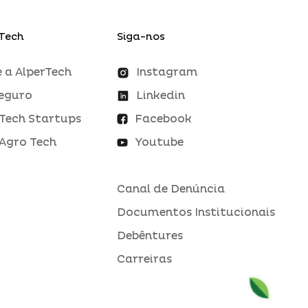
Tech
Siga-nos
 a AlperTech
Instagram
eguro
Linkedin
Tech Startups
Facebook
Agro Tech
Youtube
Canal de Denúncia
Documentos Institucionais
Debêntures
Carreiras