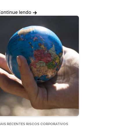
Continue lendo
AIS RECENTES RISCOS CORPORATIVOS