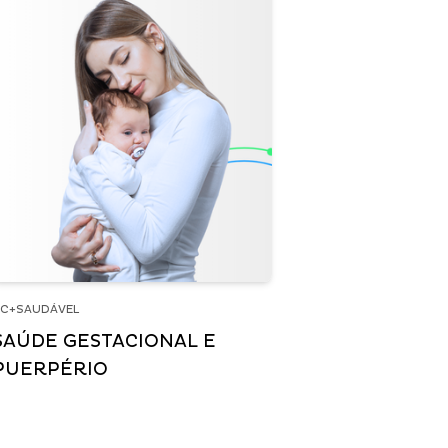
C+SAUDÁVEL
SAÚDE GESTACIONAL E
PUERPÉRIO