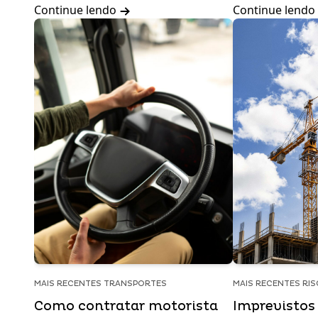
Continue lendo
Continue lendo
MAIS RECENTES TRANSPORTES
MAIS RECENTES RI
Como contratar motorista
Imprevistos