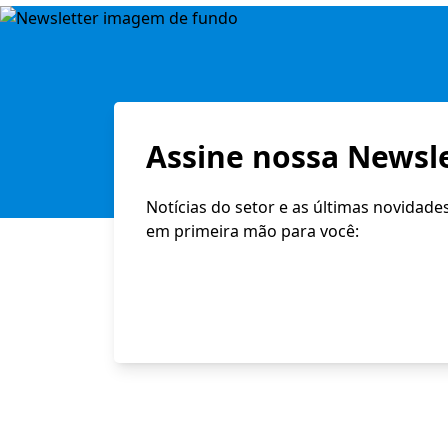
Assine nossa Newsle
Notícias do setor e as últimas novidade
em primeira mão para você: