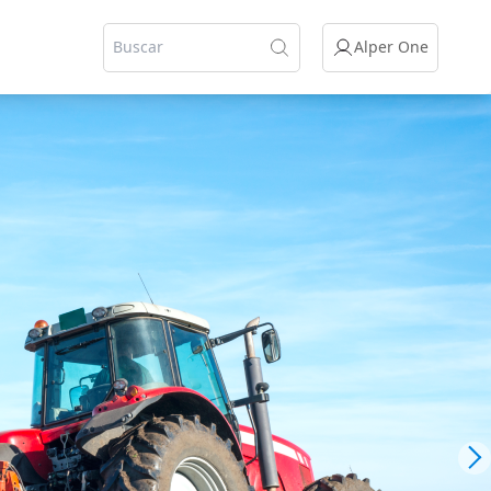
Alper One