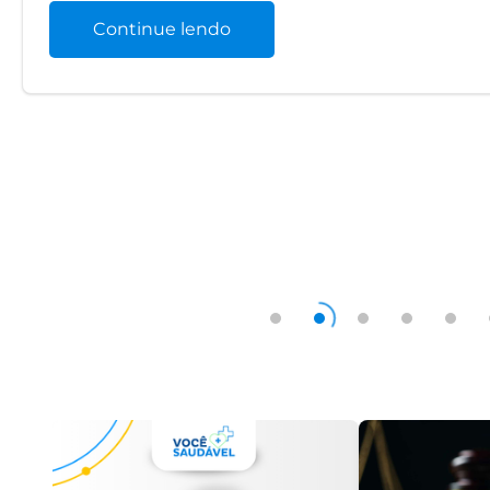
Continue lendo