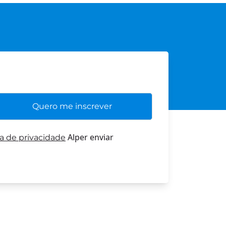
Alper enviar
ca de privacidade