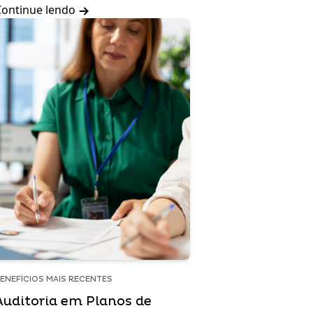
Continue lendo
ENEFÍCIOS MAIS RECENTES
Auditoria em Planos de