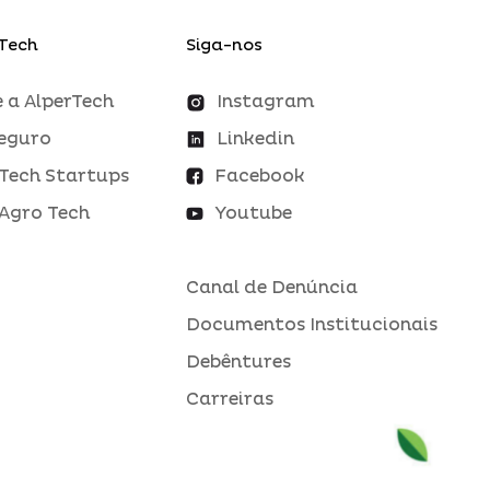
Tech
Siga-nos
 a AlperTech
Instagram
eguro
Linkedin
Tech Startups
Facebook
Agro Tech
Youtube
Canal de Denúncia
Documentos Institucionais
Debêntures
Carreiras