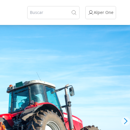
Alper One