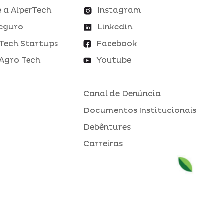
 a AlperTech
Instagram
eguro
Linkedin
Tech Startups
Facebook
Agro Tech
Youtube
Canal de Denúncia
Documentos Institucionais
Debêntures
Carreiras