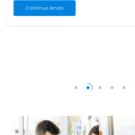
Continue lendo