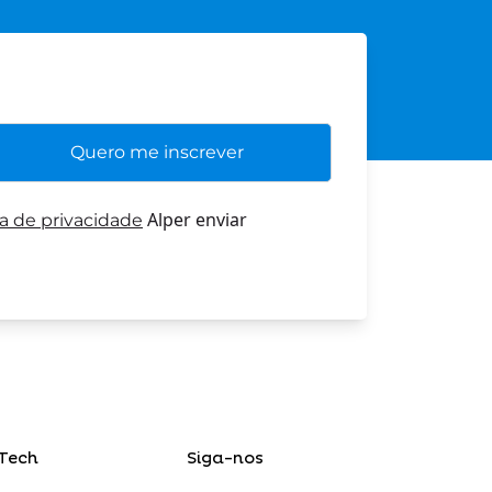
Alper enviar
ca de privacidade
Tech
Siga-nos