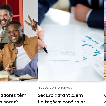
RISCOS CORPORATIVOS
radores têm
Seguro garantia em
 sorrir?
licitações: confira as