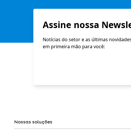
Assine nossa Newsle
Notícias do setor e as últimas novidade
em primeira mão para você:
Nossas soluções