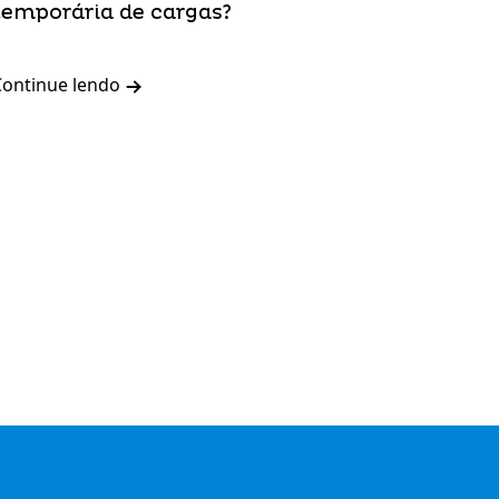
temporária de cargas?
Continue lendo