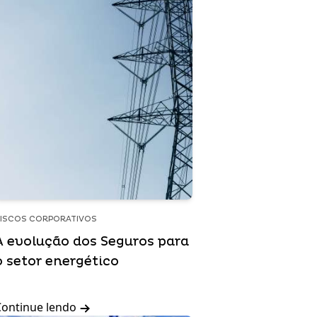
ISCOS CORPORATIVOS
A evolução dos Seguros para
o setor energético
Continue lendo