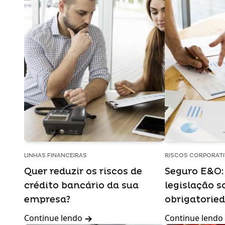
LINHAS FINANCEIRAS
RISCOS CORPORAT
Quer reduzir os riscos de
Seguro E&O: 
crédito bancário da sua
legislação s
empresa?
obrigatorie
Continue lendo
Continue lendo