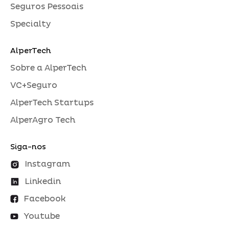
Seguros Pessoais
Specialty
AlperTech
Sobre a AlperTech
VC+Seguro
AlperTech Startups
AlperAgro Tech
Siga-nos
Instagram
Linkedin
Facebook
Youtube