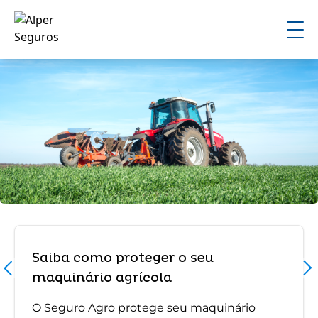
Saiba como proteger o seu
maquinário agrícola
O Seguro Agro protege seu maquinário