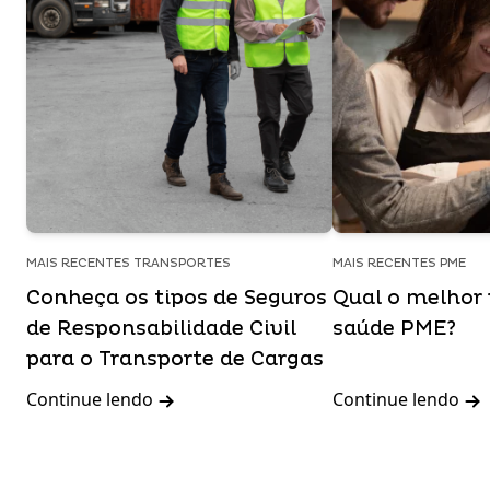
MAIS RECENTES TRANSPORTES
MAIS RECENTES PME
Conheça os tipos de Seguros
Qual o melhor 
de Responsabilidade Civil
saúde PME?
para o Transporte de Cargas
Continue lendo
Continue lendo