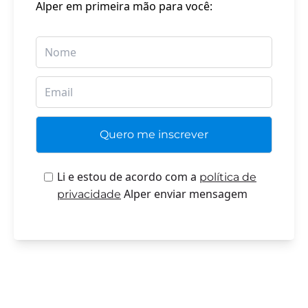
Alper em primeira mão para você:
Li e estou de acordo com a
política de
Alper enviar mensagem
privacidade