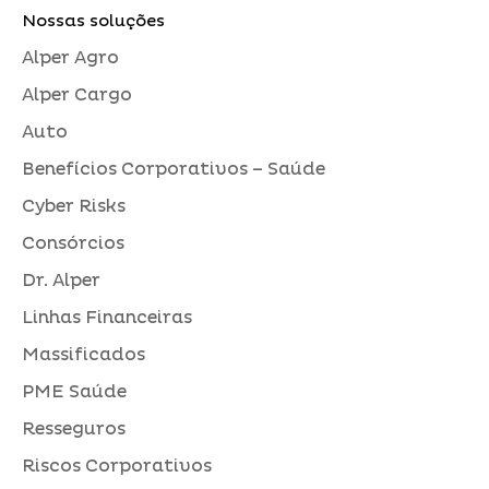
Nossas soluções
Alper Agro
Alper Cargo
Auto
Benefícios Corporativos – Saúde
Cyber Risks
Consórcios
Dr. Alper
Linhas Financeiras
Massificados
PME Saúde
Resseguros
Riscos Corporativos