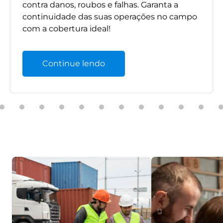
contra danos, roubos e falhas. Garanta a
continuidade das suas operações no campo
com a cobertura ideal!
Continue lendo