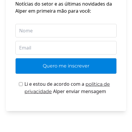
Notícias do setor e as últimas novidades da
Alper em primeira mão para você:
Li e estou de acordo com a
política de
Alper enviar mensagem
privacidade