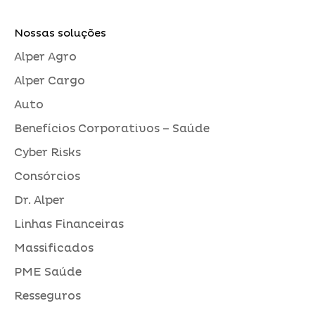
Nossas soluções
Alper Agro
Alper Cargo
Auto
Benefícios Corporativos – Saúde
Cyber Risks
Consórcios
Dr. Alper
Linhas Financeiras
Massificados
PME Saúde
Resseguros