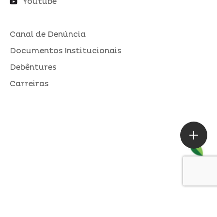
Youtube
Canal de Denúncia
Documentos Institucionais
Debêntures
Carreiras
ASSESSORIA DE IMPRENSA