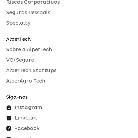
Riscos Corporativos
Seguros Pessoais
Specialty
AlperTech
Sobre a AlperTech
VC+Seguro
AlperTech Startups
AlperAgro Tech
Siga-nos
Instagram
Linkedin
Facebook