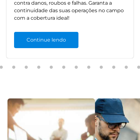
contra danos, roubos e falhas. Garanta a
continuidade das suas operações no campo
com a cobertura ideal!
Continue lendo