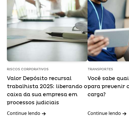
RISCOS CORPORATIVOS
TRANSPORTES
Valor Depósito recursal
Você sabe qua
trabalhista 2025: liberando o
para prevenir 
caixa da sua empresa em
carga?
processos judiciais
Continue lendo
Continue lendo