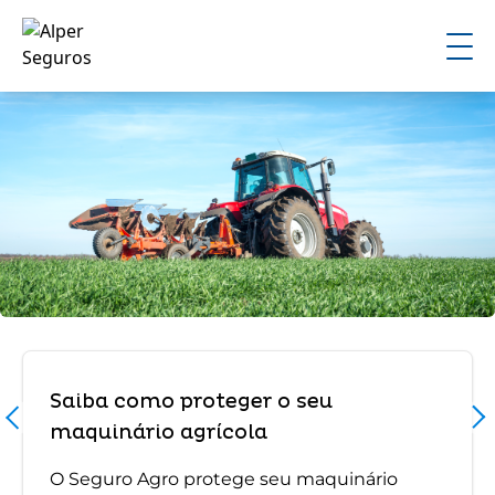
Saiba como proteger o seu
maquinário agrícola
O Seguro Agro protege seu maquinário