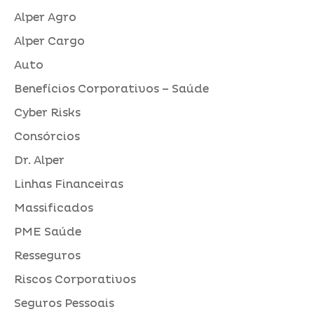
Alper Agro
Alper Cargo
Auto
Benefícios Corporativos – Saúde
Cyber Risks
Consórcios
Dr. Alper
Linhas Financeiras
Massificados
PME Saúde
Resseguros
Riscos Corporativos
Seguros Pessoais