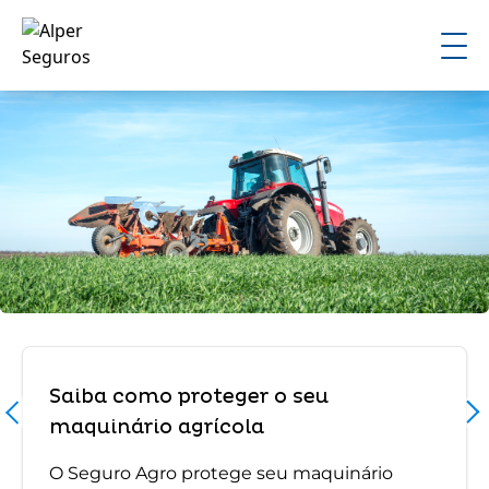
Saiba como proteger o seu
maquinário agrícola
O Seguro Agro protege seu maquinário