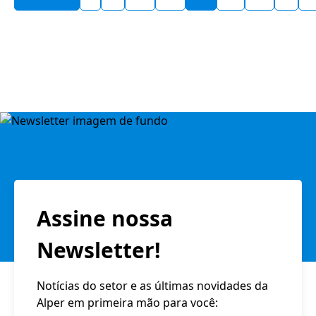
Assine nossa
Newsletter!
Notícias do setor e as últimas novidades da
Alper em primeira mão para você: