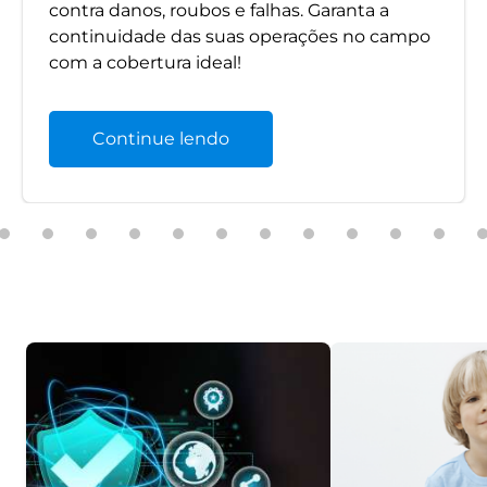
contra danos, roubos e falhas. Garanta a
continuidade das suas operações no campo
com a cobertura ideal!
Continue lendo