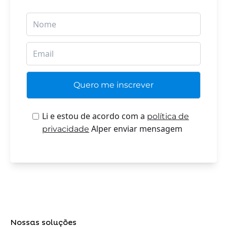
Li e estou de acordo com a
política de
Alper enviar mensagem
privacidade
Nossas soluções