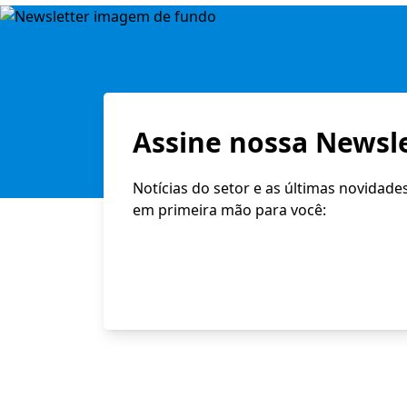
Assine nossa Newsle
Notícias do setor e as últimas novidade
em primeira mão para você: