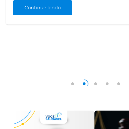
Continue lendo