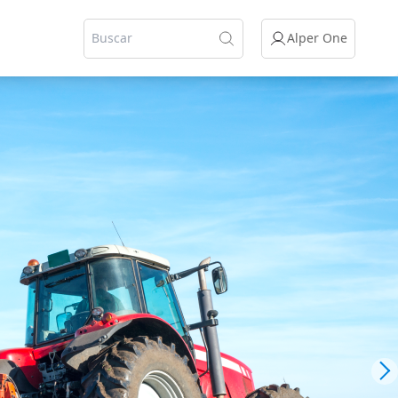
Alper One