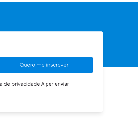
Alper enviar
ca de privacidade