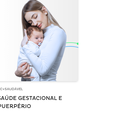
C+SAUDÁVEL
SAÚDE GESTACIONAL E
PUERPÉRIO