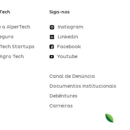
Tech
Siga-nos
 a AlperTech
Instagram
eguro
Linkedin
Tech Startups
Facebook
Agro Tech
Youtube
Canal de Denúncia
Documentos Institucionais
Debêntures
Carreiras