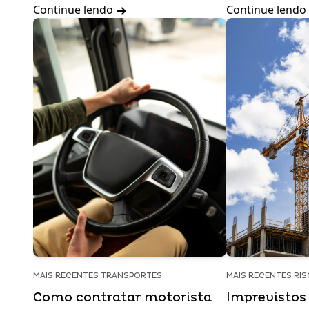
Continue lendo
Continue lendo
MAIS RECENTES TRANSPORTES
MAIS RECENTES RI
Como contratar motorista
Imprevistos