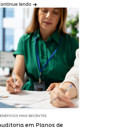
Continue lendo
ENEFÍCIOS MAIS RECENTES
Auditoria em Planos de