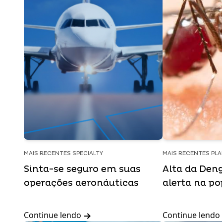
MAIS RECENTES SPECIALTY
MAIS RECENTES PLA
Sinta-se seguro em suas
Alta da Deng
operações aeronáuticas
alerta na p
Continue lendo
Continue lendo