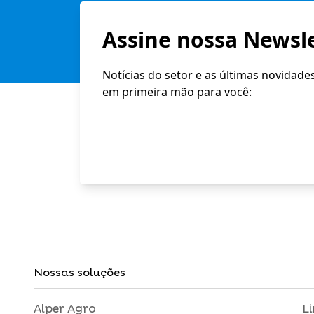
Assine nossa Newsle
Notícias do setor e as últimas novidade
em primeira mão para você:
Nossas soluções
Alper Agro
L