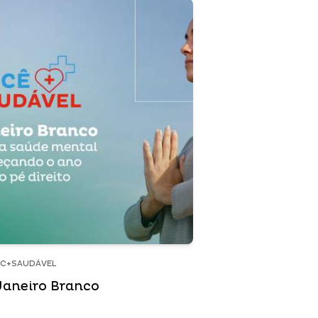
C+SAUDÁVEL
Janeiro Branco