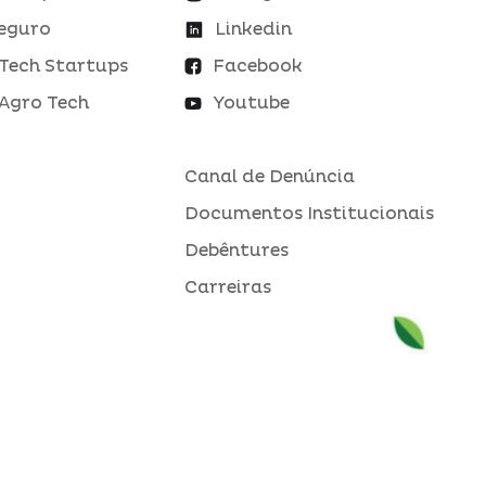
eguro
Linkedin
Tech Startups
Facebook
Agro Tech
Youtube
Canal de Denúncia
Documentos Institucionais
Debêntures
Carreiras