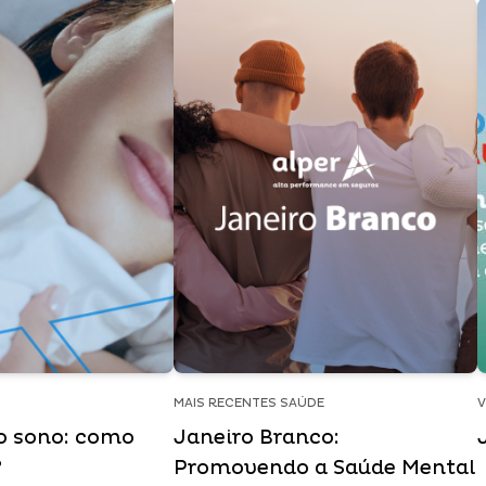
MAIS RECENTES SAÚDE
V
o sono: como
Janeiro Branco:
?
Promovendo a Saúde Mental