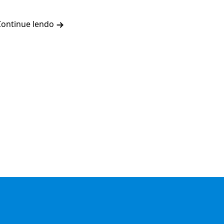
Continue lendo