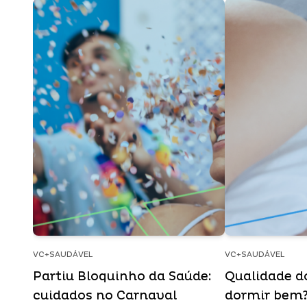
VC+SAUDÁVEL
VC+SAUDÁVEL
Partiu Bloquinho da Saúde:
Qualidade d
cuidados no Carnaval
dormir bem