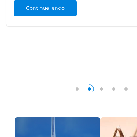
Continue lendo