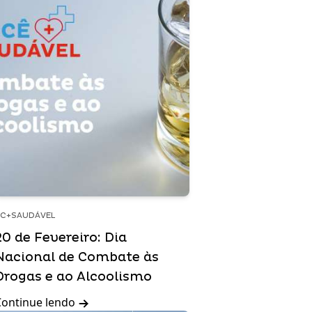
C+SAUDÁVEL
20 de Fevereiro: Dia
Nacional de Combate às
Drogas e ao Alcoolismo
Continue lendo