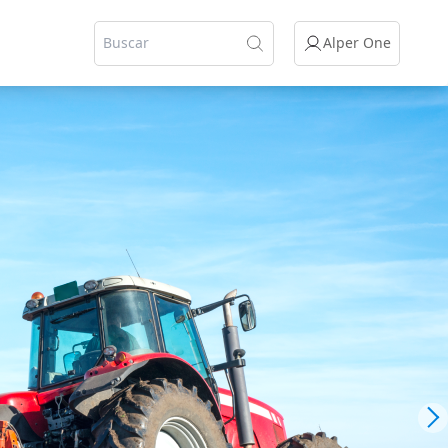
Alper One