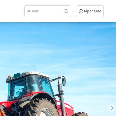
Alper One