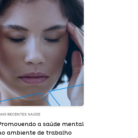
AIS RECENTES SAÚDE
Promovendo a saúde mental
no ambiente de trabalho