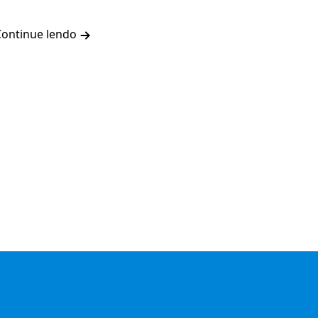
Continue lendo