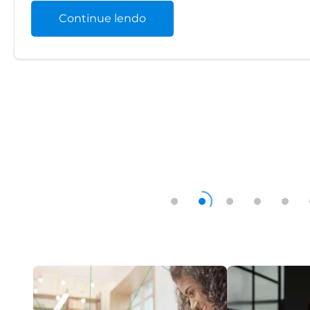
Continue lendo