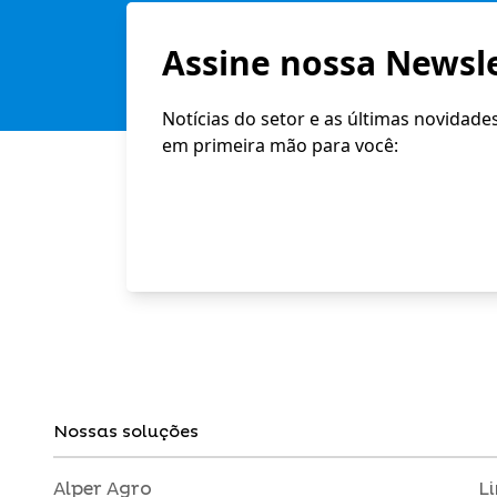
Assine nossa Newsle
Notícias do setor e as últimas novidade
em primeira mão para você:
Nossas soluções
Alper Agro
L