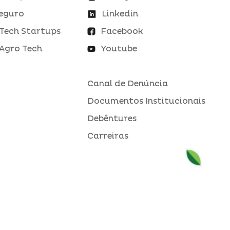
eguro
Linkedin
Tech Startups
Facebook
Agro Tech
Youtube
Canal de Denúncia
Documentos Institucionais
Debêntures
Carreiras