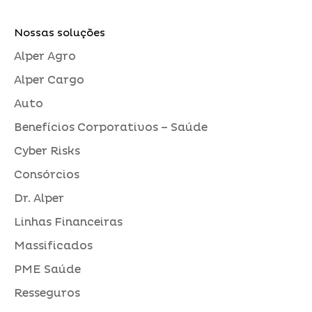
Nossas soluções
Alper Agro
Alper Cargo
Auto
Benefícios Corporativos – Saúde
Cyber Risks
Consórcios
Dr. Alper
Linhas Financeiras
Massificados
PME Saúde
Resseguros