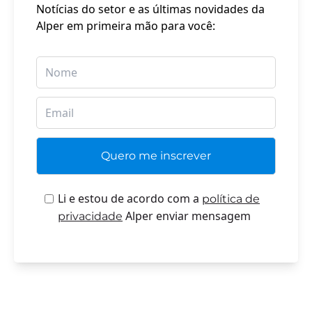
Notícias do setor e as últimas novidades da
Alper em primeira mão para você:
Li e estou de acordo com a
política de
Alper enviar mensagem
privacidade