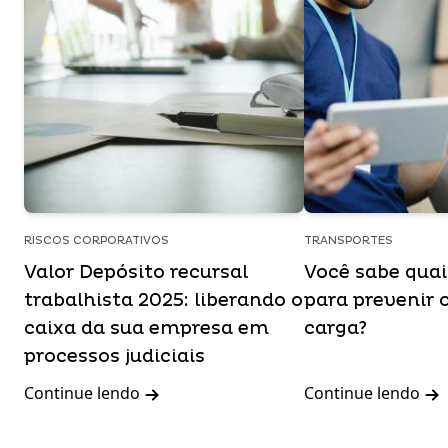
RISCOS CORPORATIVOS
TRANSPORTES
Valor Depósito recursal
Você sabe qua
trabalhista 2025: liberando o
para prevenir 
caixa da sua empresa em
carga?
processos judiciais
Continue lendo
Continue lendo