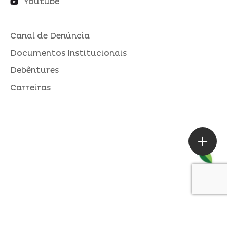
Youtube
Canal de Denúncia
Documentos Institucionais
Debêntures
Carreiras
ASSESSORIA DE IMPRENSA