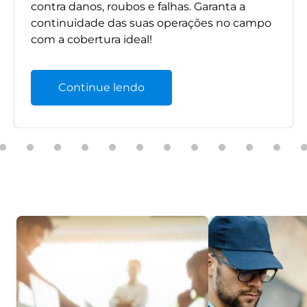
contra danos, roubos e falhas. Garanta a
continuidade das suas operações no campo
com a cobertura ideal!
Continue lendo