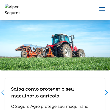
Saiba como proteger o seu
maquinário agrícola
O Seguro Agro protege seu maquinário