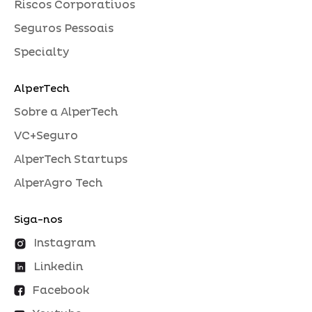
Riscos Corporativos
Seguros Pessoais
Specialty
AlperTech
Sobre a AlperTech
VC+Seguro
AlperTech Startups
AlperAgro Tech
Siga-nos
Instagram
Linkedin
Facebook