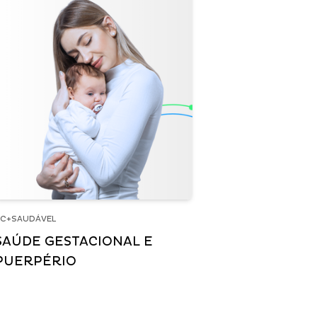
C+SAUDÁVEL
SAÚDE GESTACIONAL E
PUERPÉRIO