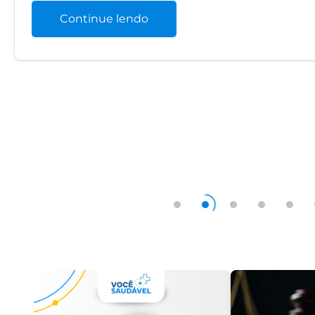
Continue lendo