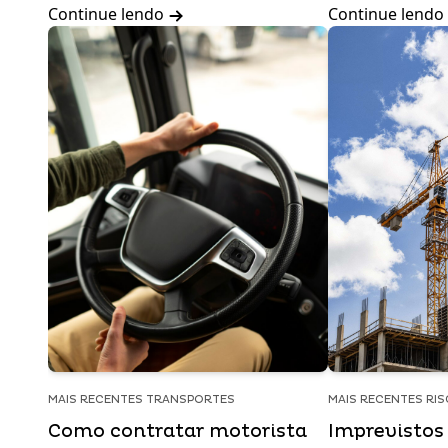
Continue lendo
Continue lendo
MAIS RECENTES TRANSPORTES
MAIS RECENTES RI
Como contratar motorista
Imprevistos