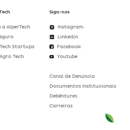
Tech
Siga-nos
 a AlperTech
Instagram
eguro
Linkedin
Tech Startups
Facebook
Agro Tech
Youtube
Canal de Denúncia
Documentos Institucionais
Debêntures
Carreiras