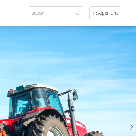
Alper One