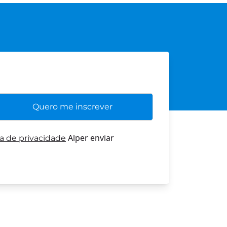
Alper enviar
ca de privacidade