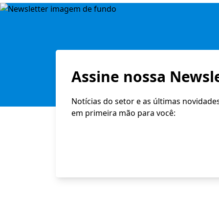
Assine nossa Newsle
Notícias do setor e as últimas novidade
em primeira mão para você: