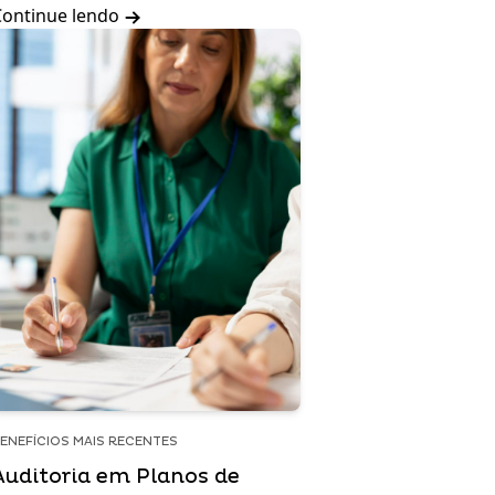
Continue lendo
ENEFÍCIOS MAIS RECENTES
Auditoria em Planos de