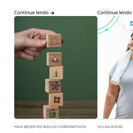
Continue lendo
Continue lendo
MAIS RECENTES RISCOS CORPORATIVOS
VC+SAUDÁVEL