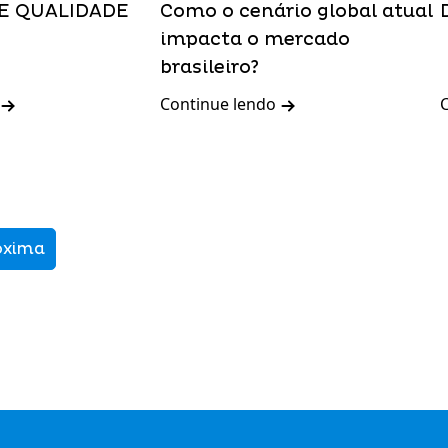
E QUALIDADE
Como o cenário global atual
impacta o mercado
brasileiro?
Continue lendo
óxima