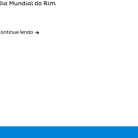
Dia Mundial do Rim
Continue lendo