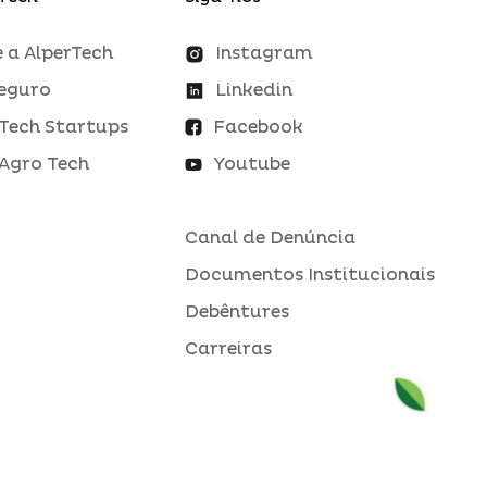
 a AlperTech
Instagram
eguro
Linkedin
Tech Startups
Facebook
Agro Tech
Youtube
Canal de Denúncia
Documentos Institucionais
Debêntures
Carreiras