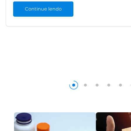
Continue lendo