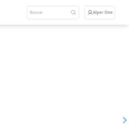
Alper One