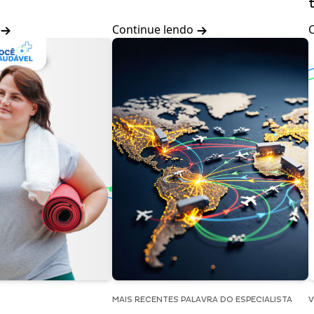
Continue lendo
MAIS RECENTES PALAVRA DO ESPECIALISTA
V