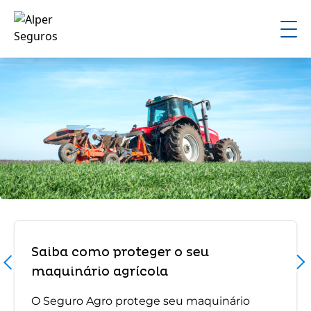
Saiba como proteger o seu
maquinário agrícola
O Seguro Agro protege seu maquinário