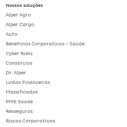
Nossas soluções
Alper Agro
Alper Cargo
Auto
Benefícios Corporativos – Saúde
Cyber Risks
Consórcios
Dr. Alper
Linhas Financeiras
Massificados
PME Saúde
Resseguros
Riscos Corporativos