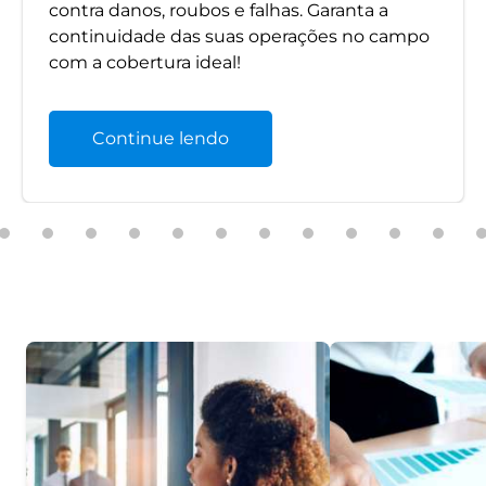
contra danos, roubos e falhas. Garanta a
continuidade das suas operações no campo
com a cobertura ideal!
Continue lendo