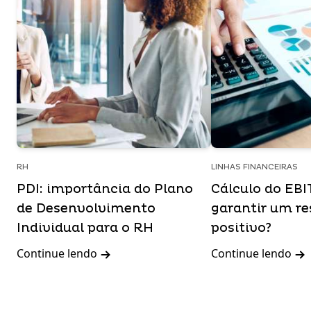
RH
LINHAS FINANCEIRAS
PDI: importância do Plano
Cálculo do EB
de Desenvolvimento
garantir um re
Individual para o RH
positivo?
Continue lendo
Continue lendo