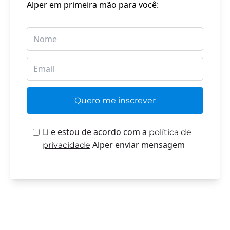
Alper em primeira mão para você:
Li e estou de acordo com a
política de
Alper enviar mensagem
privacidade